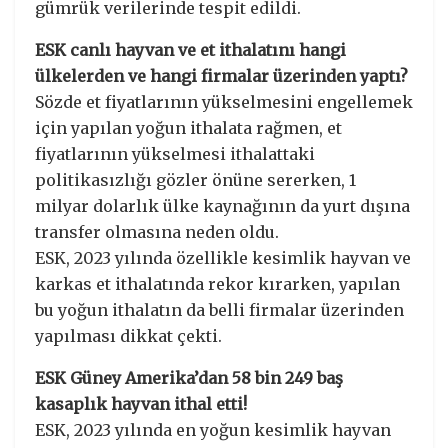
gümrük verilerinde tespit edildi.
ESK canlı hayvan ve et ithalatını hangi
ülkelerden ve hangi firmalar üzerinden yaptı?
Sözde et fiyatlarının yükselmesini engellemek
için yapılan yoğun ithalata rağmen, et
fiyatlarının yükselmesi ithalattaki
politikasızlığı gözler önüne sererken, 1
milyar dolarlık ülke kaynağının da yurt dışına
transfer olmasına neden oldu.
ESK, 2023 yılında özellikle kesimlik hayvan ve
karkas et ithalatında rekor kırarken, yapılan
bu yoğun ithalatın da belli firmalar üzerinden
yapılması dikkat çekti.
ESK Güney Amerika’dan 58 bin 249 baş
kasaplık hayvan ithal etti!
ESK, 2023 yılında en yoğun kesimlik hayvan