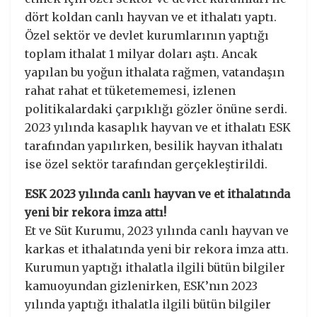
dört koldan canlı hayvan ve et ithalatı yaptı.
Özel sektör ve devlet kurumlarının yaptığı
toplam ithalat 1 milyar doları aştı. Ancak
yapılan bu yoğun ithalata rağmen, vatandaşın
rahat rahat et tüketememesi, izlenen
politikalardaki çarpıklığı gözler önüne serdi.
2023 yılında kasaplık hayvan ve et ithalatı ESK
tarafından yapılırken, besilik hayvan ithalatı
ise özel sektör tarafından gerçekleştirildi.
ESK 2023 yılında canlı hayvan ve et ithalatında
yeni bir rekora imza attı!
Et ve Süt Kurumu, 2023 yılında canlı hayvan ve
karkas et ithalatında yeni bir rekora imza attı.
Kurumun yaptığı ithalatla ilgili bütün bilgiler
kamuoyundan gizlenirken, ESK’nın 2023
yılında yaptığı ithalatla ilgili bütün bilgiler