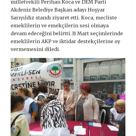
milletvekili Perihan Koca ve DEM Parti
Akdeniz Belediye Başkan adayı Hoşyar
Sarıyıldız standı ziyaret etti. Koca, mecliste
emeklilerin ve emekçilerin sesi olmaya
devam edeceğini belirtti.31 Mart seçimlerinde
emeklilerin AKP ve iktidar destekçilerine oy
vermemesini diledi.