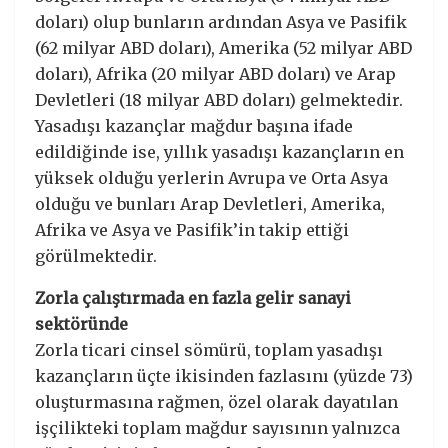
doları) olup bunların ardından Asya ve Pasifik
(62 milyar ABD doları), Amerika (52 milyar ABD
doları), Afrika (20 milyar ABD doları) ve Arap
Devletleri (18 milyar ABD doları) gelmektedir.
Yasadışı kazançlar mağdur başına ifade
edildiğinde ise, yıllık yasadışı kazançların en
yüksek olduğu yerlerin Avrupa ve Orta Asya
olduğu ve bunları Arap Devletleri, Amerika,
Afrika ve Asya ve Pasifik’in takip ettiği
görülmektedir.
Zorla çalıştırmada en fazla gelir sanayi
sektöründe
Zorla ticari cinsel sömürü, toplam yasadışı
kazançların üçte ikisinden fazlasını (yüzde 73)
oluşturmasına rağmen, özel olarak dayatılan
işçilikteki toplam mağdur sayısının yalnızca