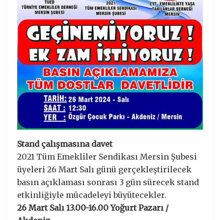
Stand çalışmasına davet
2021 Tüm Emekliler Sendikası Mersin Şubesi
üyeleri 26 Mart Salı günü gerçekleştirilecek
basın açıklaması sonrası 3 gün sürecek stand
etkinliğiyle mücadeleyi büyütecekler.
26 Mart Salı 13.00-16.00 Yoğurt Pazarı /