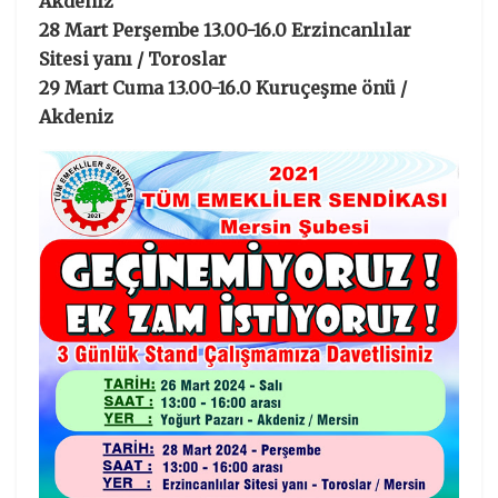
Akdeniz
28 Mart Perşembe 13.00-16.0 Erzincanlılar
Sitesi yanı / Toroslar
29 Mart Cuma 13.00-16.0 Kuruçeşme önü /
Akdeniz