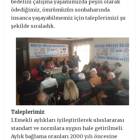
bedelini çalışma yaşamımızda peşin olarak
ödediğimiz, ömrümüzün sonbaharında
insanca yaşayabilmemiz için taleplerimizi şu
şekilde sıraladık.
Taleplerimiz
1.Emekli aylıkları iyileştirilerek uluslararası
standart ve normlara uygun hale getirilmeli.
Aylık bağlama oranları 2000 yılı öncesine