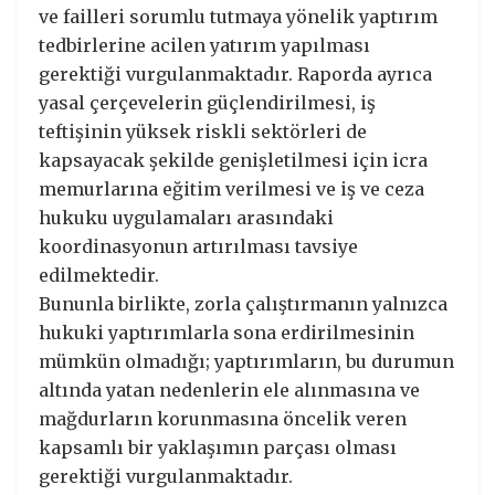
ve failleri sorumlu tutmaya yönelik yaptırım
tedbirlerine acilen yatırım yapılması
gerektiği vurgulanmaktadır. Raporda ayrıca
yasal çerçevelerin güçlendirilmesi, iş
teftişinin yüksek riskli sektörleri de
kapsayacak şekilde genişletilmesi için icra
memurlarına eğitim verilmesi ve iş ve ceza
hukuku uygulamaları arasındaki
koordinasyonun artırılması tavsiye
edilmektedir.
Bununla birlikte, zorla çalıştırmanın yalnızca
hukuki yaptırımlarla sona erdirilmesinin
mümkün olmadığı; yaptırımların, bu durumun
altında yatan nedenlerin ele alınmasına ve
mağdurların korunmasına öncelik veren
kapsamlı bir yaklaşımın parçası olması
gerektiği vurgulanmaktadır.