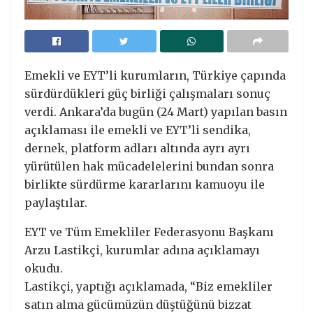
Emekli ve EYT’li kurumların, Türkiye çapında
sürdürdükleri güç birliği çalışmaları sonuç
verdi. Ankara’da bugün (24 Mart) yapılan basın
açıklaması ile emekli ve EYT’li sendika,
dernek, platform adları altında ayrı ayrı
yürütülen hak mücadelelerini bundan sonra
birlikte sürdürme kararlarını kamuoyu ile
paylaştılar.
EYT ve Tüm Emekliler Federasyonu Başkanı
Arzu Lastikçi, kurumlar adına açıklamayı
okudu.
Lastikçi, yaptığı açıklamada, “Biz emekliler
satın alma gücümüzün düştüğünü bizzat