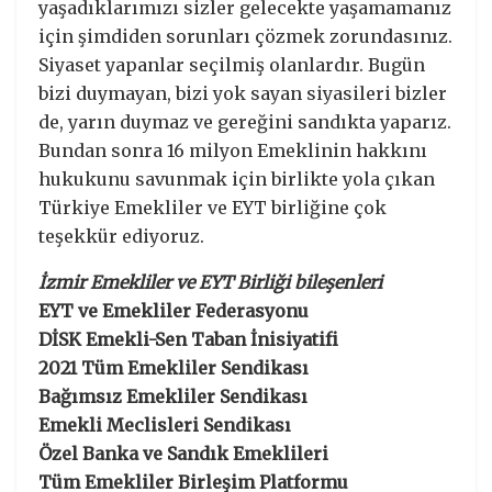
yaşadıklarımızı sizler gelecekte yaşamamanız
için şimdiden sorunları çözmek zorundasınız.
Siyaset yapanlar seçilmiş olanlardır. Bugün
bizi duymayan, bizi yok sayan siyasileri bizler
de, yarın duymaz ve gereğini sandıkta yaparız.
Bundan sonra 16 milyon Emeklinin hakkını
hukukunu savunmak için birlikte yola çıkan
Türkiye Emekliler ve EYT birliğine çok
teşekkür ediyoruz.
İzmir Emekliler ve EYT Birliği bileşenleri
EYT ve Emekliler Federasyonu
DİSK Emekli-Sen Taban İnisiyatifi
2021 Tüm Emekliler Sendikası
Bağımsız Emekliler Sendikası
Emekli Meclisleri Sendikası
Özel Banka ve Sandık Emeklileri
Tüm Emekliler Birleşim Platformu