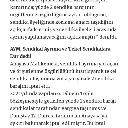
kararında; yüzde 2 sendika barajının;
örgütlenme özgürlüğüne aykırı olduğunu,
sendika üyeliğinde zorlama amacı taşıdığını
açıkça ifade etmiş ve sendika üyeleri arasında
ayrım yapılamayacağını açıklamıştır.” denildi.
AYM, Sendikal Ayrıma ve Tekel Sendikalara
Dur dedi!
Anayasa Mahkemesi, sendikal ayrıma yol açan
ve örgütlenme özgürlüğünü kısıtlayarak tekel
sendika oluşumuna yol açan yüzde 2 sendika
barajını iptal etti.
2021 yılında yapılan 6. Dönem Toplu
Sözleşmesiyle getirilen yüzde 1 sendika barajı
sendikalar tarafından yargıya taşınmış ve
Danıştay 12. Dairesi tarafından Anayasa’ya
aykırı bulunarak iptal edilmiştir. Bu iptal