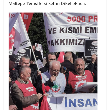
Maltepe Temsilcisi Selim Dikel okudu.