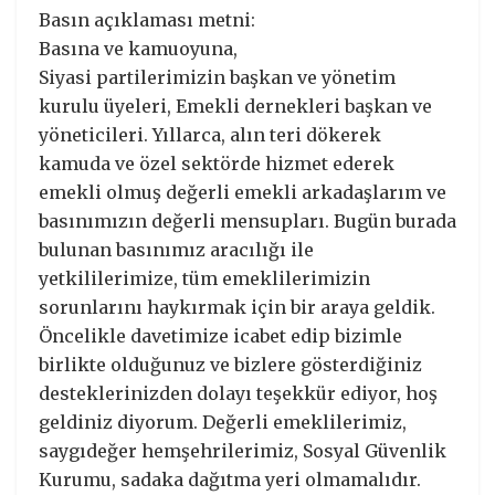
Basın açıklaması metni:
Basına ve kamuoyuna,
Siyasi partilerimizin başkan ve yönetim
kurulu üyeleri, Emekli dernekleri başkan ve
yöneticileri. Yıllarca, alın teri dökerek
kamuda ve özel sektörde hizmet ederek
emekli olmuş değerli emekli arkadaşlarım ve
basınımızın değerli mensupları. Bugün burada
bulunan basınımız aracılığı ile
yetkililerimize, tüm emeklilerimizin
sorunlarını haykırmak için bir araya geldik.
Öncelikle davetimize icabet edip bizimle
birlikte olduğunuz ve bizlere gösterdiğiniz
desteklerinizden dolayı teşekkür ediyor, hoş
geldiniz diyorum. Değerli emeklilerimiz,
saygıdeğer hemşehrilerimiz, Sosyal Güvenlik
Kurumu, sadaka dağıtma yeri olmamalıdır.