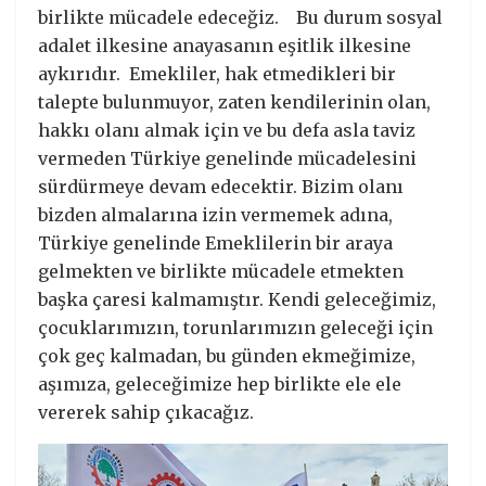
birlikte mücadele edeceğiz. Bu durum sosyal
adalet ilkesine anayasanın eşitlik ilkesine
aykırıdır. Emekliler, hak etmedikleri bir
talepte bulunmuyor, zaten kendilerinin olan,
hakkı olanı almak için ve bu defa asla taviz
vermeden Türkiye genelinde mücadelesini
sürdürmeye devam edecektir. Bizim olanı
bizden almalarına izin vermemek adına,
Türkiye genelinde Emeklilerin bir araya
gelmekten ve birlikte mücadele etmekten
başka çaresi kalmamıştır. Kendi geleceğimiz,
çocuklarımızın, torunlarımızın geleceği için
çok geç kalmadan, bu günden ekmeğimize,
aşımıza, geleceğimize hep birlikte ele ele
vererek sahip çıkacağız.