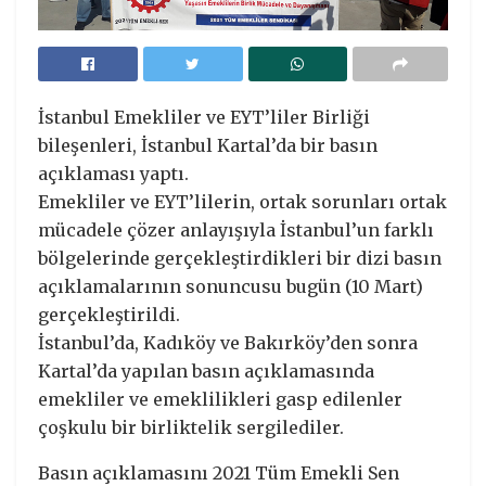
İstanbul Emekliler ve EYT’liler Birliği
bileşenleri, İstanbul Kartal’da bir basın
açıklaması yaptı.
Emekliler ve EYT’lilerin, ortak sorunları ortak
mücadele çözer anlayışıyla İstanbul’un farklı
bölgelerinde gerçekleştirdikleri bir dizi basın
açıklamalarının sonuncusu bugün (10 Mart)
gerçekleştirildi.
İstanbul’da, Kadıköy ve Bakırköy’den sonra
Kartal’da yapılan basın açıklamasında
emekliler ve emeklilikleri gasp edilenler
çoşkulu bir birliktelik sergilediler.
Basın açıklamasını 2021 Tüm Emekli Sen