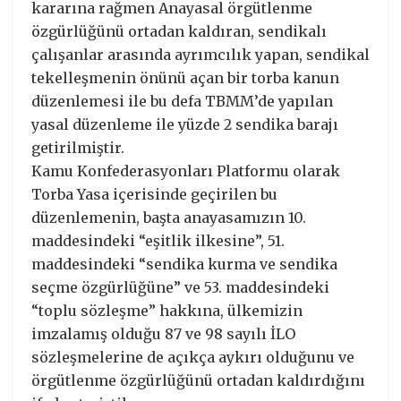
kararına rağmen Anayasal örgütlenme
özgürlüğünü ortadan kaldıran, sendikalı
çalışanlar arasında ayrımcılık yapan, sendikal
tekelleşmenin önünü açan bir torba kanun
düzenlemesi ile bu defa TBMM’de yapılan
yasal düzenleme ile yüzde 2 sendika barajı
getirilmiştir.
Kamu Konfederasyonları Platformu olarak
Torba Yasa içerisinde geçirilen bu
düzenlemenin, başta anayasamızın 10.
maddesindeki “eşitlik ilkesine”, 51.
maddesindeki “sendika kurma ve sendika
seçme özgürlüğüne” ve 53. maddesindeki
“toplu sözleşme” hakkına, ülkemizin
imzalamış olduğu 87 ve 98 sayılı İLO
sözleşmelerine de açıkça aykırı olduğunu ve
örgütlenme özgürlüğünü ortadan kaldırdığını