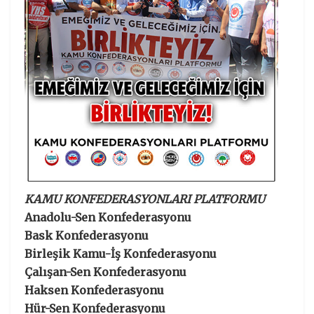
KAMU KONFEDERASYONLARI PLATFORMU
Anadolu-Sen Konfederasyonu
Bask Konfederasyonu
Birleşik Kamu-İş Konfederasyonu
Çalışan-Sen Konfederasyonu
Haksen Konfederasyonu
Hür-Sen Konfederasyonu