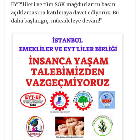
EYT’lileri ve tüm SGK mağdurlarını basın
açıklamasına katılmaya davet ediyoruz. Bu
daha başlangıç, mücadeleye devam!”