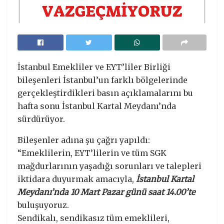
İstanbul Emekliler ve EYT’liler Birliği
bileşenleri İstanbul’un farklı bölgelerinde
gerçekleştirdikleri basın açıklamalarını bu
hafta sonu İstanbul Kartal Meydanı’nda
sürdürüyor.
Bileşenler adına şu çağrı yapıldı:
“Emeklilerin, EYT’lilerin ve tüm SGK
mağdurlarının yaşadığı sorunları ve talepleri
iktidara duyurmak amacıyla,
İstanbul Kartal
Meydanı’nda 10 Mart Pazar günü saat 14.00’te
buluşuyoruz.
Sendikalı, sendikasız tüm emeklileri,