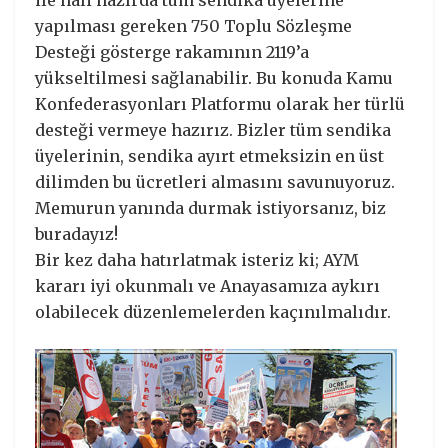
yapılması gereken 750 Toplu Sözleşme
Desteği gösterge rakamının 2119’a
yükseltilmesi sağlanabilir. Bu konuda Kamu
Konfederasyonları Platformu olarak her türlü
desteği vermeye hazırız. Bizler tüm sendika
üyelerinin, sendika ayırt etmeksizin en üst
dilimden bu ücretleri almasını savunuyoruz.
Memurun yanında durmak istiyorsanız, biz
buradayız!
Bir kez daha hatırlatmak isteriz ki; AYM
kararı iyi okunmalı ve Anayasamıza aykırı
olabilecek düzenlemelerden kaçınılmalıdır.