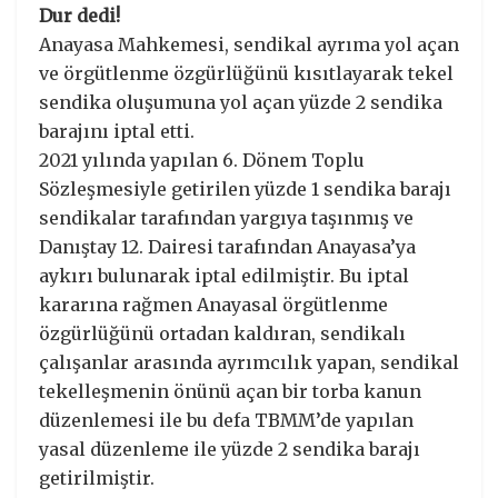
Dur dedi!
Anayasa Mahkemesi, sendikal ayrıma yol açan
ve örgütlenme özgürlüğünü kısıtlayarak tekel
sendika oluşumuna yol açan yüzde 2 sendika
barajını iptal etti.
2021 yılında yapılan 6. Dönem Toplu
Sözleşmesiyle getirilen yüzde 1 sendika barajı
sendikalar tarafından yargıya taşınmış ve
Danıştay 12. Dairesi tarafından Anayasa’ya
aykırı bulunarak iptal edilmiştir. Bu iptal
kararına rağmen Anayasal örgütlenme
özgürlüğünü ortadan kaldıran, sendikalı
çalışanlar arasında ayrımcılık yapan, sendikal
tekelleşmenin önünü açan bir torba kanun
düzenlemesi ile bu defa TBMM’de yapılan
yasal düzenleme ile yüzde 2 sendika barajı
getirilmiştir.