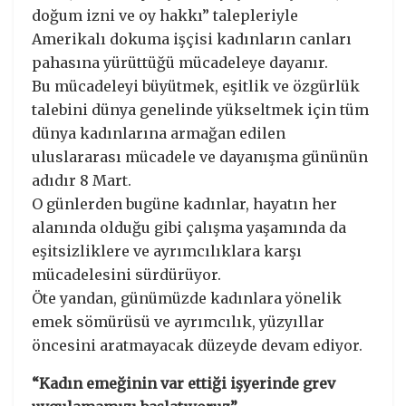
doğum izni ve oy hakkı” talepleriyle
Amerikalı dokuma işçisi kadınların canları
pahasına yürüttüğü mücadeleye dayanır.
Bu mücadeleyi büyütmek, eşitlik ve özgürlük
talebini dünya genelinde yükseltmek için tüm
dünya kadınlarına armağan edilen
uluslararası mücadele ve dayanışma gününün
adıdır 8 Mart.
O günlerden bugüne kadınlar, hayatın her
alanında olduğu gibi çalışma yaşamında da
eşitsizliklere ve ayrımcılıklara karşı
mücadelesini sürdürüyor.
Öte yandan, günümüzde kadınlara yönelik
emek sömürüsü ve ayrımcılık, yüzyıllar
öncesini aratmayacak düzeyde devam ediyor.
“Kadın emeğinin var ettiği işyerinde grev