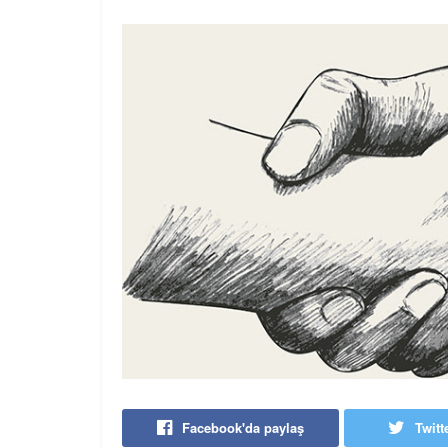
Facebook'da paylaş
Twitt