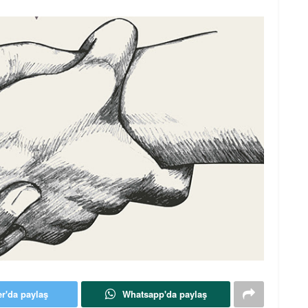
er'da paylaş
Whatsapp'da paylaş