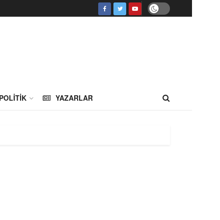
POLITIK
YAZARLAR