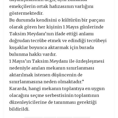
emekçilerin ortak hafızasının varlığını
göstermektedir.
Bu durumda kendisini o kültürün bir parçası
olarak gören her kişinin 1 Mayıs günlerinde
Taksim Meydanı’nın ifade ettiği anlamı
doğrudan tecrübe etmek ve edindiği tecrübeyi
kuşaklar boyunca aktarmak için burada
bulunma hakkı vardır.
1 Mayıs’ın Taksim Meydanı ile özdeşleşmesi
nedeniyle anılan mekanın sınırlanması
aktarılmak istenen düşüncenin de
sınırlanmasına neden olmaktadır.”
Kararda, hangi mekanın toplantıya en uygun
olacağını seçme serbestisinin toplantının
düzenleyicilerine de tanınması gerektiği
bildirildi.