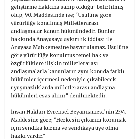
geliştirme hakkına sahip olduğu” belirtilmiş
olup; 90. Maddesinde ise; “Usulüne göre
yürürlüğe konulmuş Milletlerarası
andlaşmalar kanun hükmündedir. Bunlar
hakkında Anayasaya aykırılık iddiası ile
Anayasa Mahkemesine başvurulamaz. Usulüne
göre yürürlüğe konulmuş temel hak ve
özgürlüklere ilişkin milletlerarası
andlaşmalarla kanunların aynı konuda farklı
hükümler içermesi nedeniyle çıkabilecek
uyuşmazlıklarda milletlerarası andlaşma
hükümleri esas alınır” denilmektedir.
İnsan Hakları Evrensel Beyannamesi’nin 23/4.
Maddesine göre; “Herkesin çıkarını korumak
için sendika kurma ve sendikaya üye olma
hakkı vardır.”