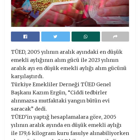
TÜED, 2005 yılının aralık ayındaki en düşük
emekli aylığının alım gücü ile 2023 yılının
aralık ayı en düşük emekli aylığı alım gücünü
karşılaştırdı.
Türkiye Emekliler Derneği TÜED Genel
Başkanı Kazım Ergün, “Ciddi tedbirler
alınmazsa mutfaktaki yangın bütün evi
saracak” dedi.
TÜED’in yaptığ hesaplamalara göre, 2005
yılının aralık ayında en düşük emekli aylığı
ile 179,6 kilogram kuru fasulye alınabiliyorken