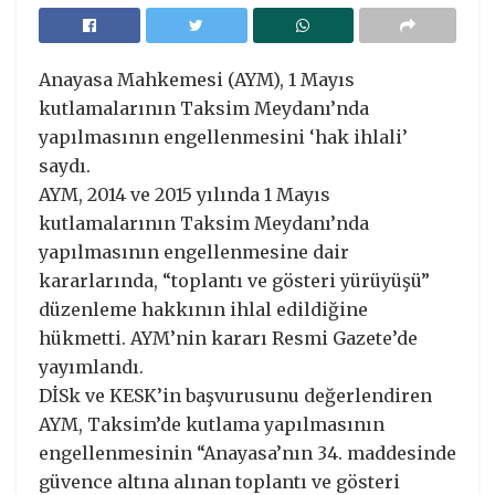
Anayasa Mahkemesi (AYM), 1 Mayıs
kutlamalarının Taksim Meydanı’nda
yapılmasının engellenmesini ‘hak ihlali’
saydı.
AYM, 2014 ve 2015 yılında 1 Mayıs
kutlamalarının Taksim Meydanı’nda
yapılmasının engellenmesine dair
kararlarında, “toplantı ve gösteri yürüyüşü”
düzenleme hakkının ihlal edildiğine
hükmetti. AYM’nin kararı Resmi Gazete’de
yayımlandı.
DİSk ve KESK’in başvurusunu değerlendiren
AYM, Taksim’de kutlama yapılmasının
engellenmesinin “Anayasa’nın 34. maddesinde
güvence altına alınan toplantı ve gösteri