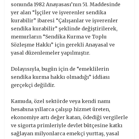
sonunda 1982 Anayasası’nın 51. Maddesinde
yer alan “İşçiler ve işverenler sendika
kurabilir” ibaresi “Çalışanlar ve işverenler
sendika kurabilir” şeklinde değiştirilerek,
memurların “Sendika Kurma ve Toplu
Sözleşme Hakkı” için gerekli Anayasal ve
yasal düzenlemeler yapılmıştır.
Dolayısıyla, bugün için de “emeklilerin
sendika kurma hakkı olmadığı” iddiası
gerçekçi değildir.
Kamuda, özel sektörde veya kendi namı
hesabına yıllarca çalışıp hizmet üreten,
ekonomiye artı değer katan, ödediği vergilerle
ve sigorta primleriyle devlet bütçesine katkı
sağlayan milyonlarca emekçi yurttaş, yasal