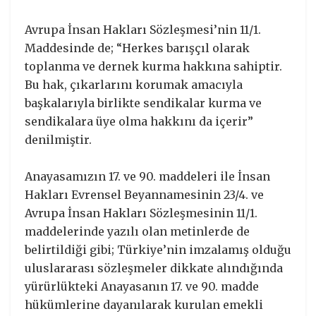
Avrupa İnsan Hakları Sözleşmesi’nin 11/1.
Maddesinde de; “Herkes barışçıl olarak
toplanma ve dernek kurma hakkına sahiptir.
Bu hak, çıkarlarını korumak amacıyla
başkalarıyla birlikte sendikalar kurma ve
sendikalara üye olma hakkını da içerir”
denilmiştir.
Anayasamızın 17. ve 90. maddeleri ile İnsan
Hakları Evrensel Beyannamesinin 23/4. ve
Avrupa İnsan Hakları Sözleşmesinin 11/1.
maddelerinde yazılı olan metinlerde de
belirtildiği gibi; Türkiye’nin imzalamış olduğu
uluslararası sözleşmeler dikkate alındığında
yürürlükteki Anayasanın 17. ve 90. madde
hükümlerine dayanılarak kurulan emekli