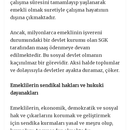
çalışma süresini tamamlayıp yaşlanarak
emekli olmak suretiyle çalışma hayatının
dışına çıkmaktadır.
Ancak, milyonlarca emeklinin işvereni
durumundaki bir devlet kurumu olan SGK
tarafından maaş ödenmeye devam
edilmektedir. Bu sosyal devlet olmanın
kaçınılmaz bir görevidir. Aksi halde toplumlar
ve dolayısıyla devletler ayakta duramaz, çöker.
Emeklilerin sendikal hakları ve hukuki
dayanakları
Emeklilerin, ekonomik, demokratik ve sosyal
hak ve çıkarlarını korumak ve geliştirmek
için sendika kurmaları yasal ve meşru olup,