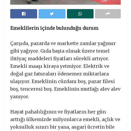
Emeklilerin içinde bulunduğu durum
Çarşıda, pazarda ve markette zamlar yağmur
gibi yağıyor. Gıda başta olmak üzere temel
ihtiyaç maddeleri fiyatları sürekli artıyor.
Emekli maaşı kiraya yetmiyor. Elektrik ve
doğal gaz faturaları ödenemez miktarlara
ulaşıyor. Emeklinin cüzdanı boş, pazar filesi
boş, tenceresi boş. Emeklinin mutfağı alev alev
yanıyor.
Hayat pahalılığının ve fiyatların her gün
arttığı ülkemizde milyonlarca emekli, açlık ve
yoksulluk sınırı bir yana, asgari ücretin bile