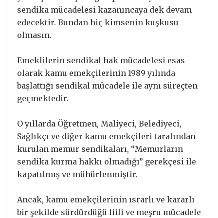
sendika mücadelesi kazanıncaya dek devam
edecektir. Bundan hiç kimsenin kuşkusu
olmasın.
Emeklilerin sendikal hak mücadelesi esas
olarak kamu emekçilerinin 1989 yılında
başlattığı sendikal mücadele ile aynı süreçten
geçmektedir.
O yıllarda Öğretmen, Maliyeci, Belediyeci,
Sağlıkçı ve diğer kamu emekçileri tarafından
kurulan memur sendikaları, “Memurların
sendika kurma hakkı olmadığı” gerekçesi ile
kapatılmış ve mühürlenmiştir.
Ancak, kamu emekçilerinin ısrarlı ve kararlı
bir şekilde sürdürdüğü fiili ve meşru mücadele