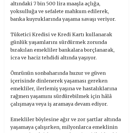
altındaki 7 bin 500 lira maaşla açlığa,
yoksulluğa ve sefalete mahkum edilerek,
banka kuyruklarında yaşama savaşı veriyor.
Tüketici Kredisi ve Kredi Kartı kullanarak
günlük yaşamlarını sürdürmek zorunda
bırakılan emekliler bankalara borçlanarak,
icra ve haciz tehdidi altında yaşıyor.
Ömrünün sonbaharında huzur ve güven
içerisinde dinlenerek yaşaması gereken
emekliler, ilerlemiş yaşına ve hastalıklarına
rağmen yaşamını sürdürebilmek için hâlâ
çalışmaya veya iş aramaya devam ediyor.
Emekliler böylesine ağır ve zor şartlar altında
yaşamaya çalışırken, milyonlarca emeklinin