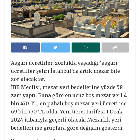
Asgari ücretliler, zorlukla yaşadığı ‘asgari
ücretliler şehri İstanbul’da artık mezar bile
zor alacaklar.
İBB Meclisi, mezar yeri bedellerine yüzde 58
zam yaptı. Buna göre en ucuz boş mezar yeri 4
bin 470 TL, en pahalı boş mezar yeri ücreti ise
69 bin 770 TL oldu. Yeni ücret tarifesi 1 Ocak
2024 itibarıyla geçerli olacak. Mezarlık yeri
bedelleri ise gruplara göre değişim gösterdi.