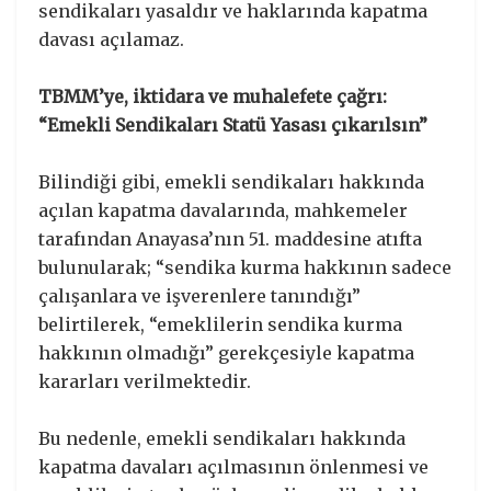
sendikaları yasaldır ve haklarında kapatma
davası açılamaz.
TBMM’ye, iktidara ve muhalefete çağrı:
“Emekli Sendikaları Statü Yasası çıkarılsın”
Bilindiği gibi, emekli sendikaları hakkında
açılan kapatma davalarında, mahkemeler
tarafından Anayasa’nın 51. maddesine atıfta
bulunularak; “sendika kurma hakkının sadece
çalışanlara ve işverenlere tanındığı”
belirtilerek, “emeklilerin sendika kurma
hakkının olmadığı” gerekçesiyle kapatma
kararları verilmektedir.
Bu nedenle, emekli sendikaları hakkında
kapatma davaları açılmasının önlenmesi ve