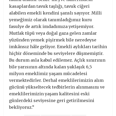
kasaplardan tavuk taşlığı, tavuk ciğeri
alabilen emekli kendini şanslı sayıyor. Milli
yemeğimiz olarak tanımladığımız kuru
fasulye de artık imdadımıza yetişemiyor.
Mutfak tüpü veya doğal gaza gelen zamlar
yüzünden yemek pişirmek bile neredeyse
imkânsız hâle geliyor. Emekli aylıkları tarihin
hiçbir döneminde bu seviyelere düşmemiştir.
Bu durum asla kabul edilemez. Açlık sınırının
bile yarısının altında kalan yaklaşık 6,5
milyon emeklimiz yaşam mücadelesi
vermektedirler. Derhal emeklilerimizin alım
gücünü yükseltecek tedbirlerin alınmasını ve
emeklilerimizin yaşam kalitesini eski
günlerdeki seviyesine geri getirilmesini
bekliyoruz.”