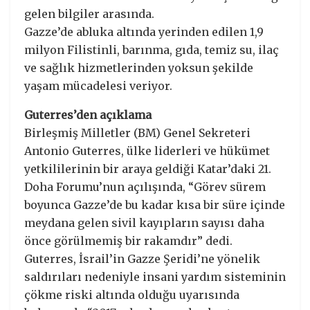
gelen bilgiler arasında.
Gazze’de abluka altında yerinden edilen 1,9
milyon Filistinli, barınma, gıda, temiz su, ilaç
ve sağlık hizmetlerinden yoksun şekilde
yaşam mücadelesi veriyor.
Guterres’den açıklama
Birleşmiş Milletler (BM) Genel Sekreteri
Antonio Guterres, ülke liderleri ve hükümet
yetkililerinin bir araya geldiği Katar’daki 21.
Doha Forumu’nun açılışında, “Görev sürem
boyunca Gazze’de bu kadar kısa bir süre içinde
meydana gelen sivil kayıpların sayısı daha
önce görülmemiş bir rakamdır” dedi.
Guterres, İsrail’in Gazze Şeridi’ne yönelik
saldırıları nedeniyle insani yardım sisteminin
çökme riski altında olduğu uyarısında