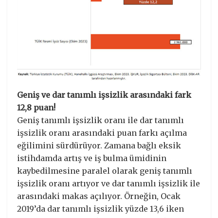
Geniş ve dar tanımlı işsizlik arasındaki fark
12,8 puan!
Geniş tanımlı işsizlik oranı ile dar tanımlı
işsizlik oranı arasındaki puan farkı açılma
eğilimini sürdürüyor. Zamana bağlı eksik
istihdamda artış ve iş bulma ümidinin
kaybedilmesine paralel olarak geniş tanımlı
işsizlik oranı artıyor ve dar tanımlı işsizlik ile
arasındaki makas açılıyor. Örneğin, Ocak
2019’da dar tanımlı işsizlik yüzde 13,6 iken