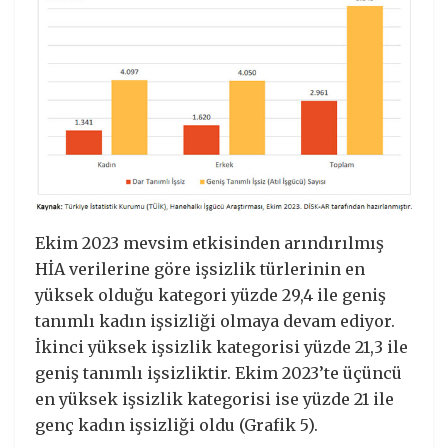
Ekim 2023 mevsim etkisinden arındırılmış
HİA verilerine göre işsizlik türlerinin en
yüksek olduğu kategori yüzde 29,4 ile geniş
tanımlı kadın işsizliği olmaya devam ediyor.
İkinci yüksek işsizlik kategorisi yüzde 21,3 ile
geniş tanımlı işsizliktir. Ekim 2023’te üçüncü
en yüksek işsizlik kategorisi ise yüzde 21 ile
genç kadın işsizliği oldu (Grafik 5).