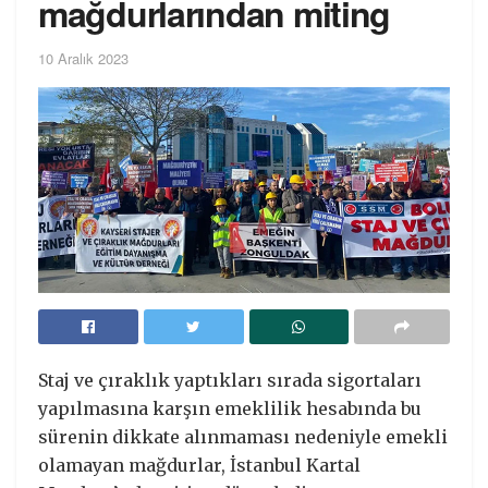
mağdurlarından miting
10 Aralık 2023
Staj ve çıraklık yaptıkları sırada sigortaları
yapılmasına karşın emeklilik hesabında bu
sürenin dikkate alınmaması nedeniyle emekli
olamayan mağdurlar, İstanbul Kartal