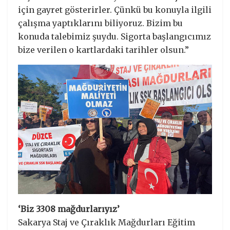
için gayret gösterirler. Çünkü bu konuyla ilgili
çalışma yaptıklarını biliyoruz. Bizim bu
konuda talebimiz şuydu. Sigorta başlangıcımız
bize verilen o kartlardaki tarihler olsun.”
‘Biz 3308 mağdurlarıyız’
Sakarya Staj ve Çıraklık Mağdurları Eğitim