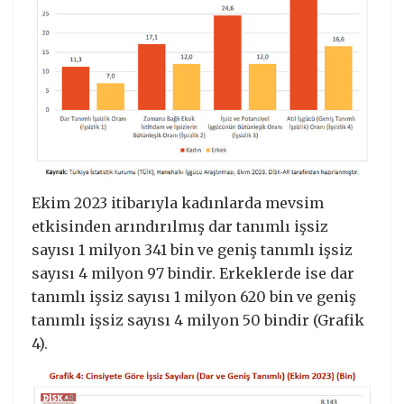
Ekim 2023 itibarıyla kadınlarda mevsim
etkisinden arındırılmış dar tanımlı işsiz
sayısı 1 milyon 341 bin ve geniş tanımlı işsiz
sayısı 4 milyon 97 bindir. Erkeklerde ise dar
tanımlı işsiz sayısı 1 milyon 620 bin ve geniş
tanımlı işsiz sayısı 4 milyon 50 bindir (Grafik
4).