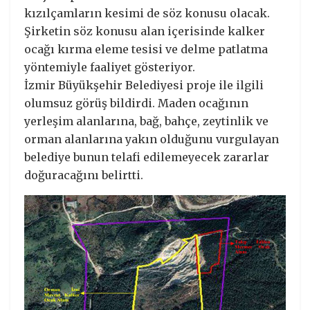
kızılçamların kesimi de söz konusu olacak.
Şirketin söz konusu alan içerisinde kalker
ocağı kırma eleme tesisi ve delme patlatma
yöntemiyle faaliyet gösteriyor.
İzmir Büyükşehir Belediyesi proje ile ilgili
olumsuz görüş bildirdi. Maden ocağının
yerleşim alanlarına, bağ, bahçe, zeytinlik ve
orman alanlarına yakın olduğunu vurgulayan
belediye bunun telafi edilemeyecek zararlar
doğuracağını belirtti.