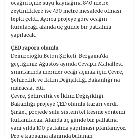
ocağın içme suyu kaynağına 840 metre,
zeytinliklere ise 430 metre mesafede olması
tepki çekti. Ayrıca projeye göre ocağın
kurulacağı alanda üç günde bir patlatma
yapılacak.
ÇED raporu olumlu
Demircioğlu Beton Şirketi, Bergama’da
geçtiğimiz Ağustos ayında Cevaplı Mahallesi
sınırlarında mermer ocağı açmak için Çevre,
Şehircilik ve İklim Değişikliği Bakanlığı’na
müracaat etti.
Çevre, Şehircilik ve İklim Değişikliği
Bakanlığı projeye ÇED olumlu kararı verdi.
Şirket, projede sulu sistem tel kesme yöntemi
kullanılacak. Alanda üç günde bir patlatma
yani yılda 100 patlatma yapılması planlanıyor.
Proje kapsama alanında bulunan