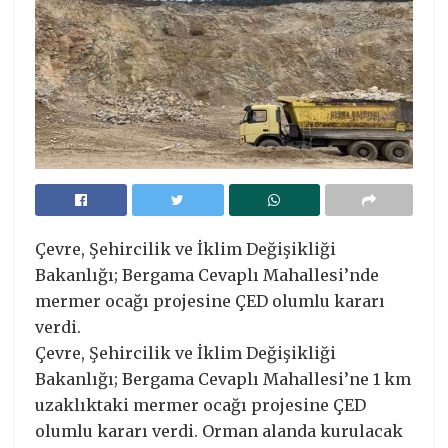
Çevre, Şehircilik ve İklim Değişikliği
Bakanlığı; Bergama Cevaplı Mahallesi’nde
mermer ocağı projesine ÇED olumlu kararı
verdi.
Çevre, Şehircilik ve İklim Değişikliği
Bakanlığı; Bergama Cevaplı Mahallesi’ne 1 km
uzaklıktaki mermer ocağı projesine ÇED
olumlu kararı verdi. Orman alanda kurulacak