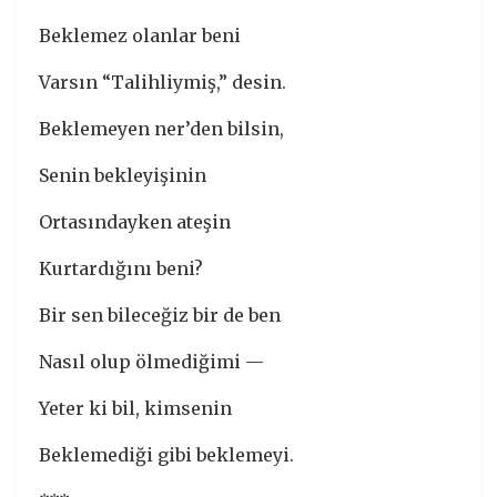
Beklemez olanlar beni
Varsın “Talihliymiş,” desin.
Beklemeyen ner’den bilsin,
Senin bekleyişinin
Ortasındayken ateşin
Kurtardığını beni?
Bir sen bileceğiz bir de ben
Nasıl olup ölmediğimi —
Yeter ki bil, kimsenin
Beklemediği gibi beklemeyi.