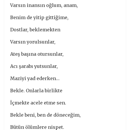
Varsın inansın oğlum, anam,
Benim de yitip gittiğime,
Dostlar, beklemekten
Varsın yorulsunlar,
Ateş başına otursunlar,
Acı şarabı yutsunlar,
Maziyi yad ederken…
Bekle. Onlarla birlikte
İçmekte acele etme sen.
Bekle beni, ben de döneceğim,
Bütün ölümlere nispet.