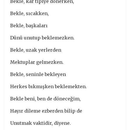
Bekle, kar tipiye dönerken,
Bekle, sıcakken,
Bekle, başkaları
Dünü unutup beklemezken.
Bekle, uzak yerlerden
Mektuplar gelmezken.
Bekle, seninle bekleyen
Herkes bıkmışken beklemekten.
Bekle beni, ben de döneceğim,
Hayır dileme ezberden bilip de
Unutmak vaktidir, diyene.