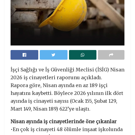
İşçi Sağlığı ve İş Güvenliği Meclisi (İSİG) Nisan
2026 iş cinayetleri raporunu açıkladı.
Rapora göre, Nisan ayında en az 189 işçi
hayatını kaybetti. Böylece 2026 yılının ilk dört
ayında iş cinayeti sayısı (Ocak 155, Şubat 129,
Mart 149, Nisan 189) 622’ye ulaştı.
Nisan ayında iş cinayetlerinde öne çıkanlar
•En çok iş cinayeti 48 ölümle inşaat işkolunda