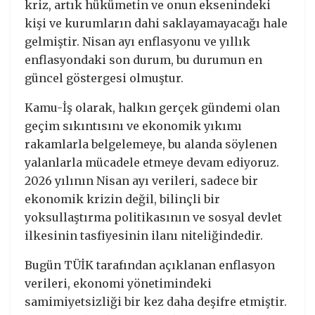
kriz, artık hükümetin ve onun eksenindeki
kişi ve kurumların dahi saklayamayacağı hale
gelmiştir. Nisan ayı enflasyonu ve yıllık
enflasyondaki son durum, bu durumun en
güncel göstergesi olmuştur.
Kamu-İş olarak, halkın gerçek gündemi olan
geçim sıkıntısını ve ekonomik yıkımı
rakamlarla belgelemeye, bu alanda söylenen
yalanlarla mücadele etmeye devam ediyoruz.
2026 yılının Nisan ayı verileri, sadece bir
ekonomik krizin değil, bilinçli bir
yoksullaştırma politikasının ve sosyal devlet
ilkesinin tasfiyesinin ilanı niteliğindedir.
Bugün TÜİK tarafından açıklanan enflasyon
verileri, ekonomi yönetimindeki
samimiyetsizliği bir kez daha deşifre etmiştir.