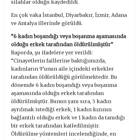
silahlar olduğu kaydedildi.
En çok vaka İstanbul, Diyarbakır, İzmir, Adana
ve Antalya illerinde görüldü.
“6 kadın boşandığı veya boşanma aşamasında
olduğu erkek tarafından öldürülmüştür”
Raporda, şu ifadelere yer verildi:
“Cinayetlerin faillerine baktığımızda,
kadınların 9’unun aile içindeki erkekler
tarafından öldürüldüğü görülmektedir. Bu
dönemde 6 kadın boşandığı veya boşanma
aşamasında olduğu erkek tarafından
öldürülmüştür. Bunun yanı sıra, 5 kadın
ayrılmak istediği erkek, 1 kadın kızının
bağlantılı olduğu erkek ve 1 kadın da tanıdığı
bir erkek tarafından katledilmiştir.
Öldürülme yöntemleri incelendiğinde, en