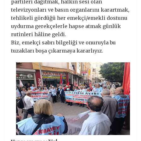
partileri dağıtmak, halkın sesi olan
televizyonları ve basın organlarını karartmak,
tehlikeli gördüğü her emekçi/emekli dostunu
uydurma gerekçelerle hapse atmak günlük
rutinleri hâline geldi.
Biz, emekçi sabrı bilgeliği ve onuruyla bu
tuzakları boşa çıkarmaya kararlıyız.