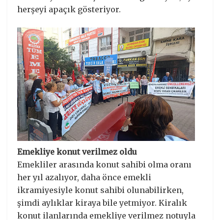
herşeyi apaçık gösteriyor.
Emekliye konut verilmez oldu
Emekliler arasında konut sahibi olma oranı
her yıl azalıyor, daha önce emekli
ikramiyesiyle konut sahibi olunabilirken,
şimdi aylıklar kiraya bile yetmiyor. Kiralık
konut ilanlarında emekliye verilmez notuyla