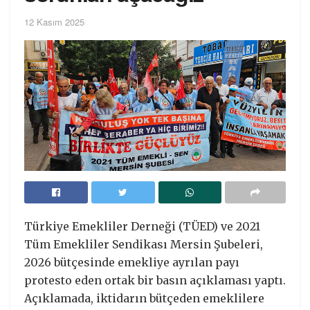
12 Kasım 2025
Türkiye Emekliler Derneği (TÜED) ve 2021
Tüm Emekliler Sendikası Mersin Şubeleri,
2026 bütçesinde emekliye ayrılan payı
protesto eden ortak bir basın açıklaması yaptı.
Açıklamada, iktidarın bütçeden emeklilere