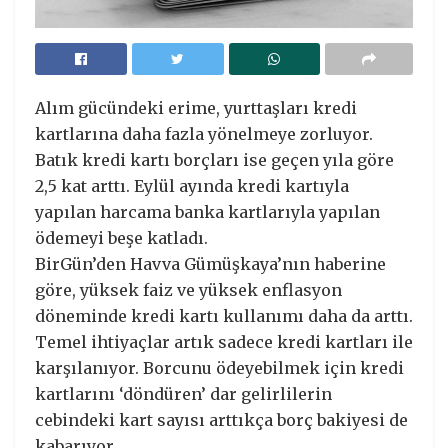
Alım gücündeki erime, yurttaşları kredi
kartlarına daha fazla yönelmeye zorluyor.
Batık kredi kartı borçları ise geçen yıla göre
2,5 kat arttı. Eylül ayında kredi kartıyla
yapılan harcama banka kartlarıyla yapılan
ödemeyi beşe katladı.
BirGün’den Havva Gümüşkaya’nın haberine
göre, yüksek faiz ve yüksek enflasyon
döneminde kredi kartı kullanımı daha da arttı.
Temel ihtiyaçlar artık sadece kredi kartları ile
karşılanıyor. Borcunu ödeyebilmek için kredi
kartlarını ‘döndüren’ dar gelirlilerin
cebindeki kart sayısı arttıkça borç bakiyesi de
kabarıyor.