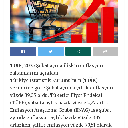
TÜİK, 2025 Şubat ayına ilişkin enflasyon
rakamlarını açıkladı.
Türkiye İstatistik Kurumu’nun (TÜİK)
verilerine göre Şubat ayında yıllık enflasyon
yüzde 39,05 oldu. Tüketici Fiyat Endeksi
(TÜFE), şubatta aylık bazda yüzde 2,27 arttı.
Enflasyon Araştırma Grubu (ENAG) ise şubat
ayında enflasyon aylık bazda yüzde 3,37
artarken, yıllık enflasyon yüzde 79,51 olarak