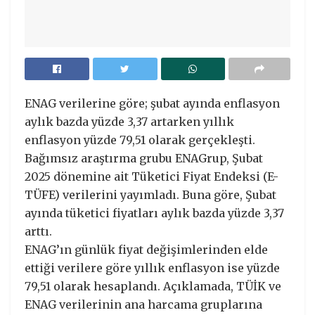
ENAG verilerine göre; şubat ayında enflasyon
aylık bazda yüzde 3,37 artarken yıllık
enflasyon yüzde 79,51 olarak gerçekleşti.
Bağımsız araştırma grubu ENAGrup, Şubat
2025 dönemine ait Tüketici Fiyat Endeksi (E-
TÜFE) verilerini yayımladı. Buna göre, Şubat
ayında tüketici fiyatları aylık bazda yüzde 3,37
arttı.
ENAG’ın günlük fiyat değişimlerinden elde
ettiği verilere göre yıllık enflasyon ise yüzde
79,51 olarak hesaplandı. Açıklamada, TÜİK ve
ENAG verilerinin ana harcama gruplarına