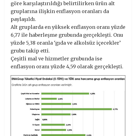
göre karşılaştırıldığı belirtilirken ürün alt
gruplarına ilişkin enflasyon oranları da
paylaşıldı.
Alt gruplarda en yüksek enflasyon oranı yüzde
6,77 ile haberleşme grubunda gerçekleşti. Onu
yüzde 5,38 oranla ‘gıda ve alkolsüz içecekler’
grubu takip etti.
Çeşitli mal ve hizmetler grubunda ise
enflasyon oranı yüzde 4,59 olarak gerçekleşti.