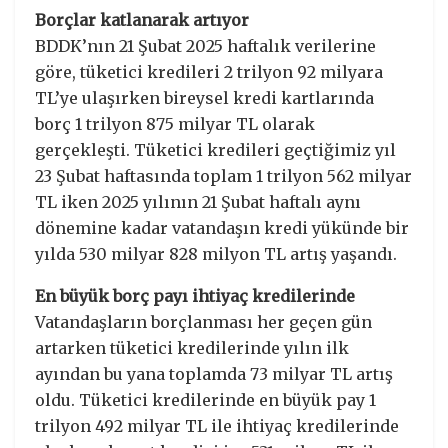
Borçlar katlanarak artıyor
BDDK’nın 21 Şubat 2025 haftalık verilerine
göre, tüketici kredileri 2 trilyon 92 milyara
TL’ye ulaşırken bireysel kredi kartlarında
borç 1 trilyon 875 milyar TL olarak
gerçekleşti. Tüketici kredileri geçtiğimiz yıl
23 Şubat haftasında toplam 1 trilyon 562 milyar
TL iken 2025 yılının 21 Şubat haftalı aynı
dönemine kadar vatandaşın kredi yükünde bir
yılda 530 milyar 828 milyon TL artış yaşandı.
En büyük borç payı ihtiyaç kredilerinde
Vatandaşların borçlanması her geçen gün
artarken tüketici kredilerinde yılın ilk
ayından bu yana toplamda 73 milyar TL artış
oldu. Tüketici kredilerinde en büyük pay 1
trilyon 492 milyar TL ile ihtiyaç kredilerinde