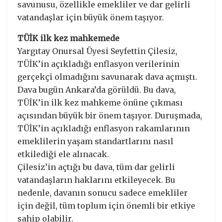
savunusu, özellikle emekliler ve dar gelirli
vatandaşlar için büyük önem taşıyor.
TÜİK ilk kez mahkemede
Yargıtay Onursal Üyesi Seyfettin Çilesiz,
TÜİK’in açıkladığı enflasyon verilerinin
gerçekçi olmadığını savunarak dava açmıştı.
Dava bugün Ankara’da görüldü. Bu dava,
TÜİK’in ilk kez mahkeme önüne çıkması
açısından büyük bir önem taşıyor. Duruşmada,
TÜİK’in açıkladığı enflasyon rakamlarının
emeklilerin yaşam standartlarını nasıl
etkilediği ele alınacak.
Çilesiz’in açtığı bu dava, tüm dar gelirli
vatandaşların haklarını etkileyecek. Bu
nedenle, davanın sonucu sadece emekliler
için değil, tüm toplum için önemli bir etkiye
sahip olabilir.