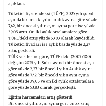
açıkladı.
Tüketici fiyat endeksi (TÜFE), 2025 yılı şubat
ayında bir önceki yılın aralık ayına göre yüzde
7,42, bir önceki yılın aynı ayına göre ise yüzde
39,05 arttı. On iki aylık ortalamalara göre
TÜFE’deki artış yüzde 53,83 olarak kaydedildi.
Tüketici fiyatları ise aylık bazda yüzde 2,27
artış gösterdi.
TÜİK verilerine göre, TÜFE’deki (2003=100)
değişim 2025 yılı Şubat ayında bir önceki aya
göre yüzde 2,27, bir önceki yılın Aralık ayına
göre yüzde 7,42, bir önceki yılın aynı ayına
göre yüzde 39,05 ve on iki aylık ortalamalara
göre yüzde 53,83 olarak gerçekleşti.
Eğitim harcamaları artış gösterdi
Bir önceki yılın aynı ayına göre en az artış