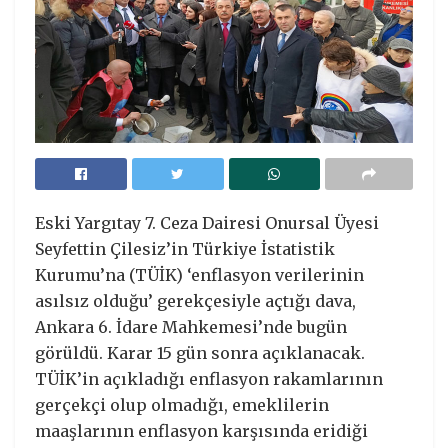
Eski Yargıtay 7. Ceza Dairesi Onursal Üyesi
Seyfettin Çilesiz’in Türkiye İstatistik
Kurumu’na (TÜİK) ‘enflasyon verilerinin
asılsız olduğu’ gerekçesiyle açtığı dava,
Ankara 6. İdare Mahkemesi’nde bugün
görüldü. Karar 15 gün sonra açıklanacak.
TÜİK’in açıkladığı enflasyon rakamlarının
gerçekçi olup olmadığı, emeklilerin
maaşlarının enflasyon karşısında eridiği