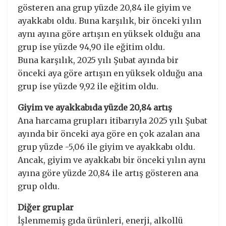
gösteren ana grup yüzde 20,84 ile giyim ve
ayakkabı oldu. Buna karşılık, bir önceki yılın
aynı ayına göre artışın en yüksek olduğu ana
grup ise yüzde 94,90 ile eğitim oldu.
Buna karşılık, 2025 yılı Şubat ayında bir
önceki aya göre artışın en yüksek olduğu ana
grup ise yüzde 9,92 ile eğitim oldu.
Giyim ve ayakkabıda yüzde 20,84 artış
Ana harcama grupları itibarıyla 2025 yılı Şubat
ayında bir önceki aya göre en çok azalan ana
grup yüzde -5,06 ile giyim ve ayakkabı oldu.
Ancak, giyim ve ayakkabı bir önceki yılın aynı
ayına göre yüzde 20,84 ile artış gösteren ana
grup oldu.
Diğer gruplar
İşlenmemiş gıda ürünleri, enerji, alkollü