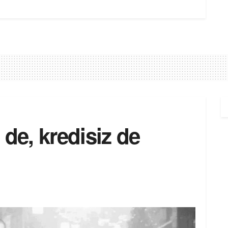
 de, kredisiz de