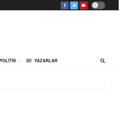
POLITIK
YAZARLAR