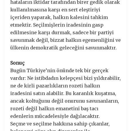
hataların iktidar tarafından birer gedik olarak
kullanılmasına karşı en sert eleştiriyi
içeriden yaparak, halkın kalesini tahkim
etmektir. Seçilmişlerin iradesinin gasp
edilmesine karşı durmak, sadece bir partiyi
savunmak değil, bizzat halkın egemenliğini ve
ülkenin demokratik geleceğini savunmaktır.
Sonuç
​Bugün Türkiye’nin önünde tek bir gerçek
vardır: Ne istibdadın kelepçesi bizi yıldırabilir,
ne de kirli pazarlıkların rozeti halkın
iradesini satın alabilir. Bu karanlık kuşatma,
ancak koltuğunu değil onurunu savunanların,
rozeti değil halkın emanetini baş tacı
edenlerin mücadelesiyle dağılacaktır.
Seçme ve seçilme hakkına sahip çıkanlar,