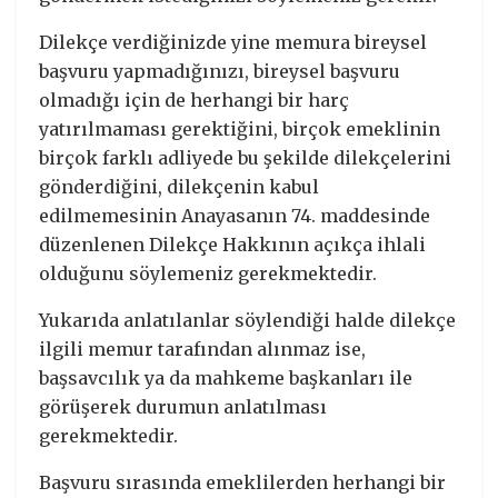
Dilekçe verdiğinizde yine memura bireysel
başvuru yapmadığınızı, bireysel başvuru
olmadığı için de herhangi bir harç
yatırılmaması gerektiğini, birçok emeklinin
birçok farklı adliyede bu şekilde dilekçelerini
gönderdiğini, dilekçenin kabul
edilmemesinin Anayasanın 74. maddesinde
düzenlenen Dilekçe Hakkının açıkça ihlali
olduğunu söylemeniz gerekmektedir.
Yukarıda anlatılanlar söylendiği halde dilekçe
ilgili memur tarafından alınmaz ise,
başsavcılık ya da mahkeme başkanları ile
görüşerek durumun anlatılması
gerekmektedir.
Başvuru sırasında emeklilerden herhangi bir