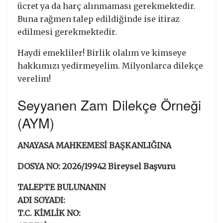
ücret ya da harç alınmaması gerekmektedir.
Buna rağmen talep edildiğinde ise itiraz
edilmesi gerekmektedir.
Haydi emekliler! Birlik olalım ve kimseye
hakkımızı yedirmeyelim. Milyonlarca dilekçe
verelim!
Seyyanen Zam Dilekçe Örneği
(AYM)
ANAYASA MAHKEMESİ BAŞKANLIĞINA
DOSYA NO: 2026/19942 Bireysel Başvuru
TALEPTE BULUNANIN
ADI SOYADI:
T.C. KİMLİK NO: