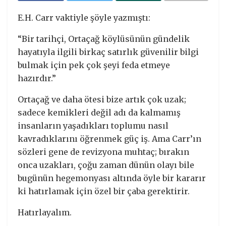
E.H. Carr vaktiyle şöyle yazmıştı:
“Bir tarihçi, Ortaçağ köylüsünün gündelik
hayatıyla ilgili birkaç satırlık güvenilir bilgi
bulmak için pek çok şeyi feda etmeye
hazırdır.”
Ortaçağ ve daha ötesi bize artık çok uzak;
sadece kemikleri değil adı da kalmamış
insanların yaşadıkları toplumu nasıl
kavradıklarını öğrenmek güç iş. Ama Carr’ın
sözleri gene de revizyona muhtaç; bırakın
onca uzakları, çoğu zaman dünün olayı bile
bugünün hegemonyası altında öyle bir kararır
ki hatırlamak için özel bir çaba gerektirir.
Hatırlayalım.