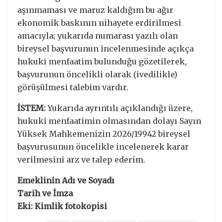
aşınmaması ve maruz kaldığım bu ağır
ekonomik baskının nihayete erdirilmesi
amacıyla; yukarıda numarası yazılı olan
bireysel başvurunun incelenmesinde açıkça
hukuki menfaatim bulunduğu gözetilerek,
başvurunun öncelikli olarak (ivedilikle)
görüşülmesi talebim vardır.
İSTEM:
Yukarıda ayrıntılı açıklandığı üzere,
hukuki menfaatimin olmasından dolayı Sayın
Yüksek Mahkemenizin 2026/19942 bireysel
başvurusunun öncelikle incelenerek karar
verilmesini arz ve talep ederim.
Emeklinin Adı ve Soyadı
Tarih ve İmza
Eki: Kimlik fotokopisi