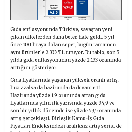
Gıda enflasyonunda Türkiye, savaştan yeni
çıkan ülkelerden daha beter hale geldi. 5 yıl
önce 100 liraya dolan sepet, bugün tamamen
aynı ürünlerle 2.333 TL tutuyor. Bu tablo, son 5
yılda gıda enflasyonunun yüzde 2.133 oranında
arttığını gösteriyor.
Gıda fiyatlarında yaşanan yüksek oranlı artış,
hızı azalsa da haziranda da devam etti.
Haziranda yüzde 1,9 oranında artan gıda
fiyatlarında yılın ilk yarısında yüzde 34,9 ve
son bir yıllık dönemde ise yüzde 59,5 oranında
artış gerçekleşti. Birleşik Kamu-İş Gıda
Fiyatları Endeksindeki aralıksız artış serisi de