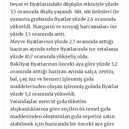
beyaz et fiyatlarındaki düşüşün etkisiyle yüzde
3,5 oranında düşüş yaşandı. Süt, süt ürünleri ile
yumurta grubunda fiyatlar yüzde 2,4 oranında
yükseldi. Margarin ve sıvıyağ harcamaları ise
yüzde 3,5 oranında arttı.
Meyve fiyatlarının yüzde 2,7 oranında arttığı
haziran ayında sebze fiyatlarında ise ortalama
yüzde 10,7 oranında yükseliş oldu.
Bakliyat fiyatlarının önceki aya göre yüzde 3,2
oranında arttığı haziran ayında salça, zeytin,
bal, çay, tuz ve benzeri işlenmiş gıda
maddelerinden oluşan işlenmiş gıdada fiyatlar
yüzde 5,2 oranında yükseldi.
Vatandaşlar mevcut gıda tüketim
alışkanlıklarına göre seçilen 64 temel gıda
maddesinden oluşturulan gıda sepetini satın
alabilmek için haziranda bir önceki aya göre