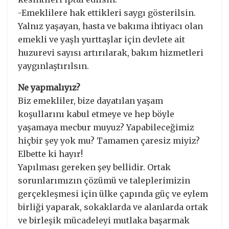
-Emeklilere hak ettikleri saygı gösterilsin.
Yalnız yaşayan, hasta ve bakıma ihtiyacı olan
emekli ve yaşlı yurttaşlar için devlete ait
huzurevi sayısı artırılarak, bakım hizmetleri
yaygınlaştırılsın.
Ne yapmalıyız?
Biz emekliler, bize dayatılan yaşam
koşullarını kabul etmeye ve hep böyle
yaşamaya mecbur muyuz? Yapabileceğimiz
hiçbir şey yok mu? Tamamen çaresiz miyiz?
Elbette ki hayır!
Yapılması gereken şey bellidir. Ortak
sorunlarımızın çözümü ve taleplerimizin
gerçekleşmesi için ülke çapında güç ve eylem
birliği yaparak, sokaklarda ve alanlarda ortak
ve birleşik mücadeleyi mutlaka başarmak