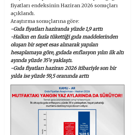
fiyatları endeksinin Haziran 2026 sonuçları
açıklandı.
Araştırma sonuçlarına göre:
-Gıda fiyatları haziranda yüzde 1,9 arttı
-Halkın en fazla tükettiği gıda maddelerinden
oluşan bir sepet esas alınarak yapılan
hesaplamaya göre, gıdada enflasyon yılın ilk altı
ayında yüzde 35’e yaklaştı.
-Gıda fiyatları haziran 2026 itibariyle son bir
yılda ise yüzde 59,5 oranında arttı