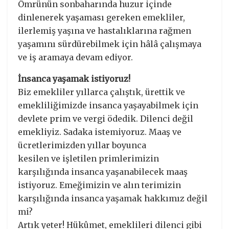
Ömrünün sonbaharında huzur içinde
dinlenerek yaşaması gereken emekliler,
ilerlemiş yaşına ve hastalıklarına rağmen
yaşamını sürdürebilmek için hâlâ çalışmaya
ve iş aramaya devam ediyor.
İnsanca yaşamak istiyoruz!
Biz emekliler yıllarca çalıştık, ürettik ve
emekliliğimizde insanca yaşayabilmek için
devlete prim ve vergi ödedik. Dilenci değil
emekliyiz. Sadaka istemiyoruz. Maaş ve
ücretlerimizden yıllar boyunca
kesilen ve işletilen primlerimizin
karşılığında insanca yaşanabilecek maaş
istiyoruz. Emeğimizin ve alın terimizin
karşılığında insanca yaşamak hakkımız değil
mi?
Artık yeter! Hükûmet, emeklileri dilenci gibi