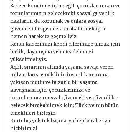
Sadece kendimiz için değil, çocuklarımızın ve
torunlarımızın gelecekteki sosyal güvenlik
haklarını da korumak ve onlara sosyal
güvenceli bir gelecek bırakabilmek için
hemen harekete geçmeliyiz.
Kendi kaderimizi kendi ellerimize almak için
birlik, dayanışma ve mücadelemizi
yükseltmeliyiz.
Açlık sınırının altında yaşama savaşı veren
milyonlarca emeklinin insanlık onuruna
yakışan mutlu ve huzurlu bir yaşama
kavuşması için; çocuklarımıza ve
torunlarımıza sosyal güvenceli ve güvenli bir
gelecek bırakabilmek için; Türkiye’nin bütün
emeklileri birleşin.
Kurtuluş yok tek başına, ya hep beraber ya
hiçbirimiz!