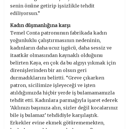
senin önüne getirip işsizlikle tehdit
ediliyorsun.”
Kadın düşmanlığına karşı
Temel Conta patronunun fabrikada kadın
yoğunluklu çalıştırmasının nedeninin,
kadınların daha ucuz işgücü, daha sessiz ve
itaatkâr olmasından kaynaklı olduğunu
belirten Kaya, en çok da bu algıyı yıkmak için
direnişlerinden bir an olsun geri
durmadıklarını belirtti. “Greve çıkarken
patron, sicilimize işleyeceği ve işten
atıldığımızda hiçbir yerde iş bulamamamızla
tehdit etti. Kadınlara parmağıyla işaret ederek
‘Aklınızı başınıza alın, sizler değil kocalarınız
bile iş bulamaz’ tehdidiyle karşılaştık.
Erkekler evine ekmek götürememekten,