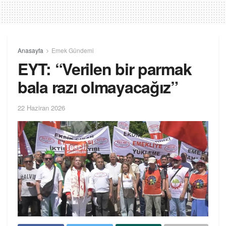
Anasayfa
Emek Gündemi
EYT: “Verilen bir parmak
bala razı olmayacağız”
22 Haziran 2026