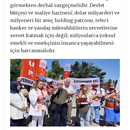
görmekten derhal vazgeçmelidir. Devlet
bütçesi ve maliye hazinesi; dolar milyarderi ve
milyoneri bir avuç holding patronu, tefeci
banker ve yandaş müteahhitlerin servetlerine
servet katmak için değil; milyonlarca yoksul
emekli ve emekçinin insanca yaşayabilmesi
için harcanmalıdır.