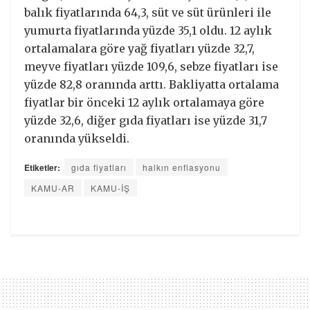
balık fiyatlarında 64,3, süt ve süt ürünleri ile
yumurta fiyatlarında yüzde 35,1 oldu. 12 aylık
ortalamalara göre yağ fiyatları yüzde 32,7,
meyve fiyatları yüzde 109,6, sebze fiyatları ise
yüzde 82,8 oranında arttı. Bakliyatta ortalama
fiyatlar bir önceki 12 aylık ortalamaya göre
yüzde 32,6, diğer gıda fiyatları ise yüzde 31,7
oranında yükseldi.
Etiketler:
gıda fiyatları
halkın enflasyonu
KAMU-AR
KAMU-İŞ