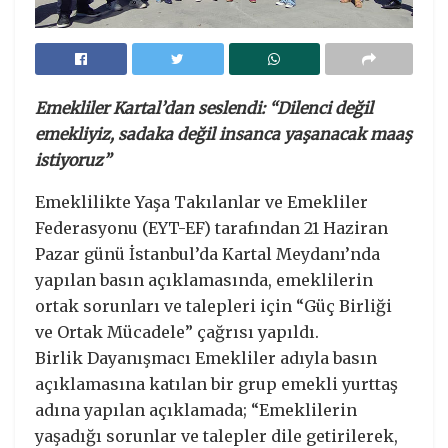
Emekliler Kartal’dan seslendi: “Dilenci değil
emekliyiz, sadaka değil insanca yaşanacak maaş
istiyoruz”
Emeklilikte Yaşa Takılanlar ve Emekliler
Federasyonu (EYT-EF) tarafından 21 Haziran
Pazar günü İstanbul’da Kartal Meydanı’nda
yapılan basın açıklamasında, emeklilerin
ortak sorunları ve talepleri için “Güç Birliği
ve Ortak Mücadele” çağrısı yapıldı.
Birlik Dayanışmacı Emekliler adıyla basın
açıklamasına katılan bir grup emekli yurttaş
adına yapılan açıklamada; “Emeklilerin
yaşadığı sorunlar ve talepler dile getirilerek,