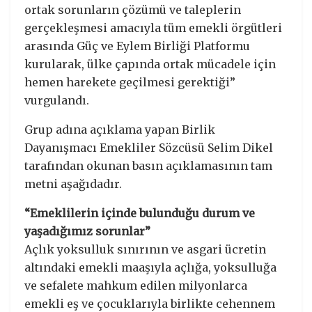
ortak sorunların çözümü ve taleplerin
gerçekleşmesi amacıyla tüm emekli örgütleri
arasında Güç ve Eylem Birliği Platformu
kurularak, ülke çapında ortak mücadele için
hemen harekete geçilmesi gerektiği”
vurgulandı.
Grup adına açıklama yapan Birlik
Dayanışmacı Emekliler Sözcüsü Selim Dikel
tarafından okunan basın açıklamasının tam
metni aşağıdadır.
“Emeklilerin içinde bulunduğu durum ve
yaşadığımız sorunlar”
Açlık yoksulluk sınırının ve asgari ücretin
altındaki emekli maaşıyla açlığa, yoksulluğa
ve sefalete mahkum edilen milyonlarca
emekli eş ve çocuklarıyla birlikte cehennem