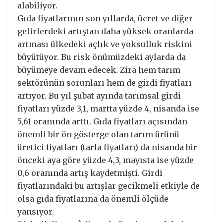
alabiliyor.
Gıda fiyatlarının son yıllarda, ücret ve diğer
gelirlerdeki artıştan daha yüksek oranlarda
artması ülkedeki açlık ve yoksulluk riskini
büyütüyor. Bu risk önümüzdeki aylarda da
büyümeye devam edecek. Zira hem tarım
sektörünün sorunları hem de girdi fiyatları
artıyor. Bu yıl şubat ayında tarımsal girdi
fiyatları yüzde 3,1, martta yüzde 4, nisanda ise
5,61 oranında arttı. Gıda fiyatları açısından
önemli bir ön gösterge olan tarım ürünü
üretici fiyatları (tarla fiyatları) da nisanda bir
önceki aya göre yüzde 4,3, mayısta ise yüzde
0,6 oranında artış kaydetmişti. Girdi
fiyatlarındaki bu artışlar gecikmeli etkiyle de
olsa gıda fiyatlarına da önemli ölçüde
yansıyor.