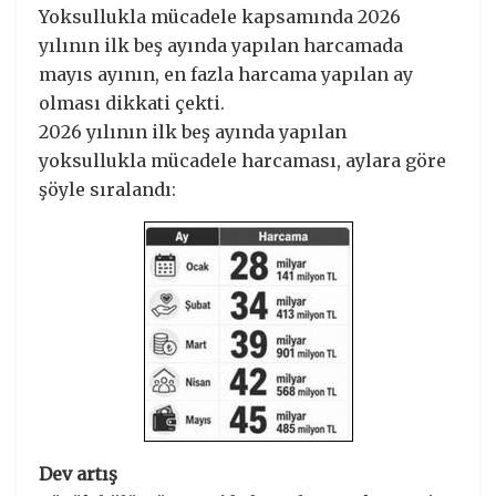
Yoksullukla mücadele kapsamında 2026
yılının ilk beş ayında yapılan harcamada
mayıs ayının, en fazla harcama yapılan ay
olması dikkati çekti.
2026 yılının ilk beş ayında yapılan
yoksullukla mücadele harcaması, aylara göre
şöyle sıralandı:
Dev artış