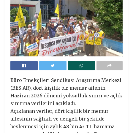
Büro Emekçileri Sendikası Araştırma Merkezi
(BES-AR), dört kişilik bir memur ailenin
Haziran 2026 dönemi yoksulluk sınırı ve açlık
sınırına verilerini açıkladı.
Açıklanan veriler, dört kişilik bir memur
ailesinin sağlıklı ve dengeli bir şekilde
beslenmesi için aylık 48 bin 43 TL harcama