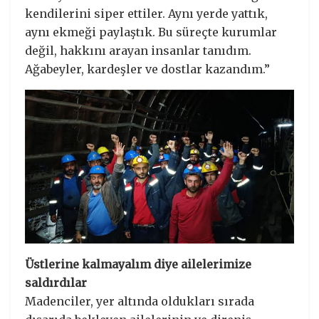
kendilerini siper ettiler. Aynı yerde yattık,
aynı ekmeği paylaştık. Bu süreçte kurumlar
değil, hakkını arayan insanlar tanıdım.
Ağabeyler, kardeşler ve dostlar kazandım.”
Üstlerine kalmayalım diye ailelerimize
saldırdılar
Madenciler, yer altında oldukları sırada