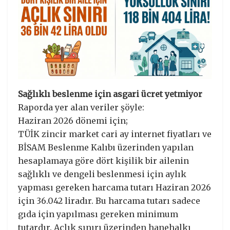
Sağlıklı beslenme için asgari ücret yetmiyor
Raporda yer alan veriler şöyle:
Haziran 2026 dönemi için;
TÜİK zincir market cari ay internet fiyatları ve
BİSAM Beslenme Kalıbı üzerinden yapılan
hesaplamaya göre dört kişilik bir ailenin
sağlıklı ve dengeli beslenmesi için aylık
yapması gereken harcama tutarı Haziran 2026
için 36.042 liradır. Bu harcama tutarı sadece
gıda için yapılması gereken minimum
tutardır. Açlık sınırı üzerinden hanehalkı