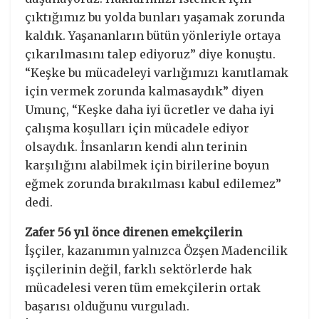
çıktığımız bu yolda bunları yaşamak zorunda
kaldık. Yaşananların bütün yönleriyle ortaya
çıkarılmasını talep ediyoruz” diye konuştu.
“Keşke bu mücadeleyi varlığımızı kanıtlamak
için vermek zorunda kalmasaydık” diyen
Umunç, “Keşke daha iyi ücretler ve daha iyi
çalışma koşulları için mücadele ediyor
olsaydık. İnsanların kendi alın terinin
karşılığını alabilmek için birilerine boyun
eğmek zorunda bırakılması kabul edilemez”
dedi.
Zafer 56 yıl önce direnen emekçilerin
İşçiler, kazanımın yalnızca Özşen Madencilik
işçilerinin değil, farklı sektörlerde hak
mücadelesi veren tüm emekçilerin ortak
başarısı olduğunu vurguladı.