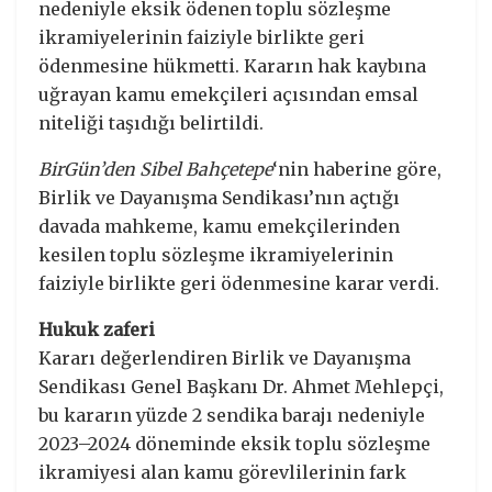
nedeniyle eksik ödenen toplu sözleşme
ikramiyelerinin faiziyle birlikte geri
ödenmesine hükmetti. Kararın hak kaybına
uğrayan kamu emekçileri açısından emsal
niteliği taşıdığı belirtildi.
BirGün’den Sibel Bahçetepe
‘nin haberine göre,
Birlik ve Dayanışma Sendikası’nın açtığı
davada mahkeme, kamu emekçilerinden
kesilen toplu sözleşme ikramiyelerinin
faiziyle birlikte geri ödenmesine karar verdi.
Hukuk zaferi
Kararı değerlendiren Birlik ve Dayanışma
Sendikası Genel Başkanı Dr. Ahmet Mehlepçi,
bu kararın yüzde 2 sendika barajı nedeniyle
2023–2024 döneminde eksik toplu sözleşme
ikramiyesi alan kamu görevlilerinin fark