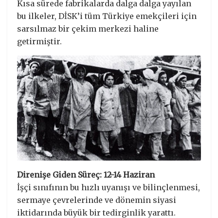
Kısa sürede fabrikalarda dalga dalga yayılan
bu ilkeler, DİSK’i tüm Türkiye emekçileri için
sarsılmaz bir çekim merkezi haline
getirmiştir.
Direnişe Giden Süreç: 12-14 Haziran
İşçi sınıfının bu hızlı uyanışı ve bilinçlenmesi,
sermaye çevrelerinde ve dönemin siyasi
iktidarında büyük bir tedirginlik yarattı.