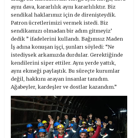
aynı dava, kararlılık aynı kararlılıktır. Biz
sendikal haklarımız için de direnişteydik.
Patron ücretlerimizi vermek istedi. Biz
sendikamızı olmadan bir adım gitmeyiz’
dedik ” ifadelerini kullandı. Bağımsız Maden
İş adına konuşan işçi, şunları söyledi: “Ne
istediysek arkamızda durdular. Gerektiğinde
kendilerini siper ettiler. Aynı yerde yattık,
aynı ekmeği paylaştık. Bu süreçte kurumlar
değil, hakkını arayan insanlar tanıdım.
Ağabeyler, kardeşler ve dostlar kazandım.”