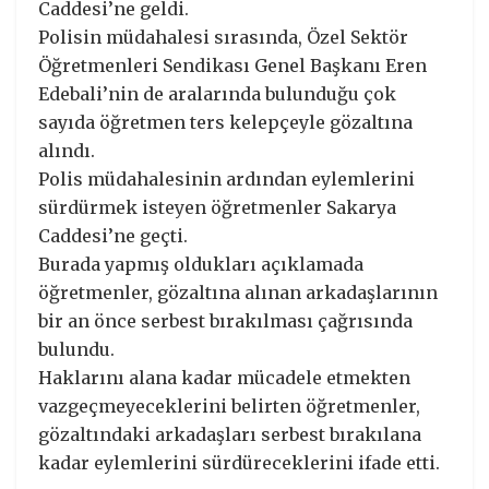
Caddesi’ne geldi.
Polisin müdahalesi sırasında, Özel Sektör
Öğretmenleri Sendikası Genel Başkanı Eren
Edebali’nin de aralarında bulunduğu çok
sayıda öğretmen ters kelepçeyle gözaltına
alındı.
Polis müdahalesinin ardından eylemlerini
sürdürmek isteyen öğretmenler Sakarya
Caddesi’ne geçti.
Burada yapmış oldukları açıklamada
öğretmenler, gözaltına alınan arkadaşlarının
bir an önce serbest bırakılması çağrısında
bulundu.
Haklarını alana kadar mücadele etmekten
vazgeçmeyeceklerini belirten öğretmenler,
gözaltındaki arkadaşları serbest bırakılana
kadar eylemlerini sürdüreceklerini ifade etti.