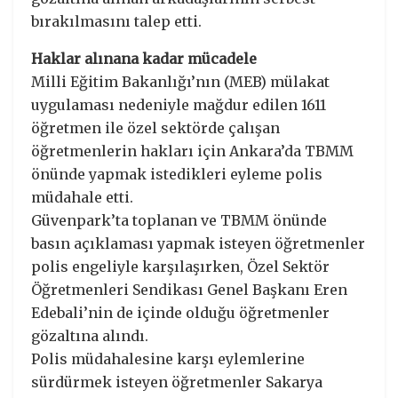
bırakılmasını talep etti.
Haklar alınana kadar mücadele
Milli Eğitim Bakanlığı’nın (MEB) mülakat
uygulaması nedeniyle mağdur edilen 1611
öğretmen ile özel sektörde çalışan
öğretmenlerin hakları için Ankara’da TBMM
önünde yapmak istedikleri eyleme polis
müdahale etti.
Güvenpark’ta toplanan ve TBMM önünde
basın açıklaması yapmak isteyen öğretmenler
polis engeliyle karşılaşırken, Özel Sektör
Öğretmenleri Sendikası Genel Başkanı Eren
Edebali’nin de içinde olduğu öğretmenler
gözaltına alındı.
Polis müdahalesine karşı eylemlerine
sürdürmek isteyen öğretmenler Sakarya