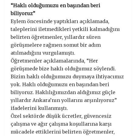
“Haklı olduğumuzu en başından beri
biliyoruz”
Eylem öncesinde yaptıkları açıklamada,
taleplerini iletmedikleri yetkili kalmadığını
belirten öğretmenler, yıllardır süren
görüşmelere rağmen somut bir adım
atılmadığını vurgulamıştı.
Öğretmenler açıklamalarında, “Her
görüşmede bize haklı olduğumuz söylendi.
Bizim haklı olduğumuzu duymaya ihtiyacımız
yok. Haklı olduğumuzu en başından beri
biliyoruz. Haklılığımızdan aldığımız güçle
yıllardır Ankara’nın yollarını arşınlıyoruz”
ifadelerini kullanmıştı.
Özel sektörde düşük ücretler, güvencesiz
çalışma ve ağır çalışma koşullarına karşı
mücadele ettiklerini belirten öğretmenler,