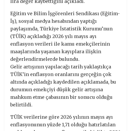
lira değer kaybettiğini açıkladı.
Eğitim ve Bilim İşgörenleri Sendikası (Eğitim-
İş), sosyal medya hesabından yaptığı
paylaşımda, Türkiye İstatistik Kurumu’nun
(TÜİK) açıkladığı 2026 yılı mayıs ayı
enflasyon verileri ile kamu emekçilerinin
maaşlarında yaşanan kayıplara ilişkin
değerlendirmelerde bulundu.
Gelir artışının yapılacağı tarih yaklaştıkça
TÜİK’in enflasyon oranlarını gerçeğin çok
altında açıkladığı kaydedilen açıklamada, bu
durumun emekçiyi düşük gelir artışına
mahkum etme çabasının bir sonucu olduğu
belirtildi.
TÜİK verilerine göre 2026 yılının mayıs ayı
enflasyonunun yüzde 1,71 olduğu hatırlatılan