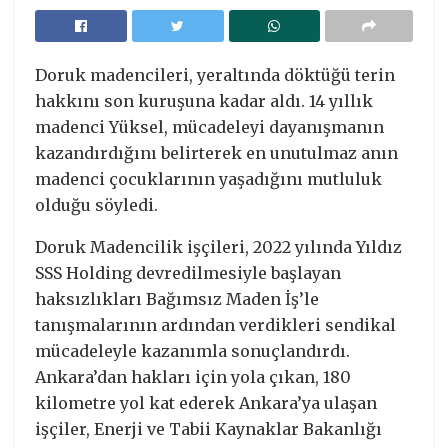
Doruk madencileri, yeraltında döktüğü terin
hakkını son kuruşuna kadar aldı. 14 yıllık
madenci Yüksel, mücadeleyi dayanışmanın
kazandırdığını belirterek en unutulmaz anın
madenci çocuklarının yaşadığını mutluluk
olduğu söyledi.
Doruk Madencilik işçileri, 2022 yılında Yıldız
SSS Holding devredilmesiyle başlayan
haksızlıkları Bağımsız Maden İş’le
tanışmalarının ardından verdikleri sendikal
mücadeleyle kazanımla sonuçlandırdı.
Ankara’dan hakları için yola çıkan, 180
kilometre yol kat ederek Ankara’ya ulaşan
işçiler, Enerji ve Tabii Kaynaklar Bakanlığı