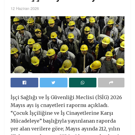
12 Haziran 2026
İşçi Sağlığı ve İş Güvenliği Meclisi (İSİG) 2026
Mayıs ayı iş cnayetleri rapornu açıkladı.
“Çocuk İşçiliğine ve İş Cinayetlerine Karşı
Mücadeleye” başlığıyla yayınlanan raporda
yer alan verilere göre; Mayıs ayında 212, yılın