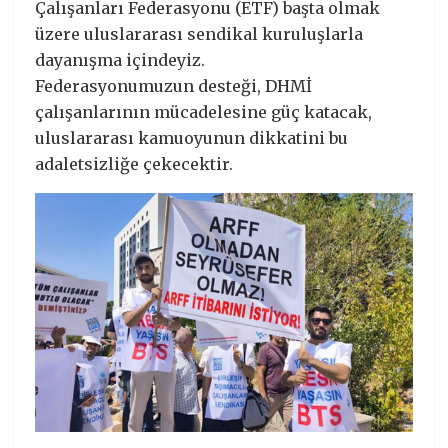
Çalışanları Federasyonu (ETF) başta olmak
üzere uluslararası sendikal kuruluşlarla
dayanışma içindeyiz.
Federasyonumuzun desteği, DHMİ
çalışanlarının mücadelesine güç katacak,
uluslararası kamuoyunun dikkatini bu
adaletsizliğe çekecektir.