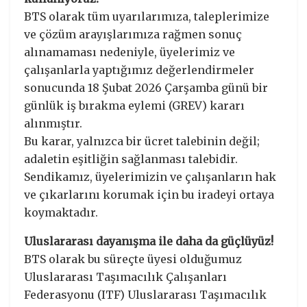
BTS olarak tüm uyarılarımıza, taleplerimize
ve çözüm arayışlarımıza rağmen sonuç
alınamaması nedeniyle, üyelerimiz ve
çalışanlarla yaptığımız değerlendirmeler
sonucunda 18 Şubat 2026 Çarşamba günü bir
günlük iş bırakma eylemi (GREV) kararı
alınmıştır.
Bu karar, yalnızca bir ücret talebinin değil;
adaletin eşitliğin sağlanması talebidir.
Sendikamız, üyelerimizin ve çalışanların hak
ve çıkarlarını korumak için bu iradeyi ortaya
koymaktadır.
Uluslararası dayanışma ile daha da güçlüyüz!
BTS olarak bu süreçte üyesi olduğumuz
Uluslararası Taşımacılık Çalışanları
Federasyonu (ITF) Uluslararası Taşımacılık