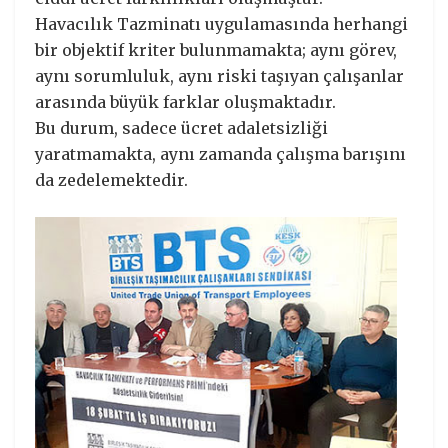
Havacılık Tazminatı uygulamasında herhangi
bir objektif kriter bulunmamakta; aynı görev,
aynı sorumluluk, aynı riski taşıyan çalışanlar
arasında büyük farklar oluşmaktadır.
Bu durum, sadece ücret adaletsizliği
yaratmamakta, aynı zamanda çalışma barışını
da zedelemektedir.