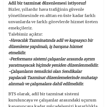
Adil bir tazminat düzenlemesi istiyoruz!
Bizler, yıllardır hava trafiğinin güvenle
yönetilmesinde en alttan en üste kadar farklı
unvanlarda ve farklı görevlerde hizmet üreten
emekçileriz.
Talebimiz açıktır:
-Havacılık Tazminatında adil ve kapsayıcı bir
düzenleme yapılmalı, iş barışına hizmet
etmelidir.
-Performans sistemi çalışanlar arasında ayrım
yaratmayacak biçimde yeniden düzenlenmelidir.
-Çalışanların temsilcisi olan Sendikalar
yapılacak Tazminat düzenlemelerinde muhatap
alınmalı ve çalışmalara dahil edilmelidir.
BTS olarak, adil bir tazminat sistemi
kuruluncaya ve çalışanlar arasındaki uçurum
kapanıncaya kadar mücadelemizi kararlılıkla