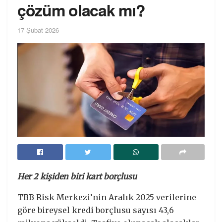
çözüm olacak mı?
17 Şubat 2026
Her 2 kişiden biri kart borçlusu
TBB Risk Merkezi’nin Aralık 2025 verilerine
göre bireysel kredi borçlusu sayısı 43,6