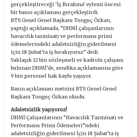
gerçekleştireceği ‘İş Bırakma’ eylemi öncesi
bir basın açıklaması gerçekleştirdi.
BTS Genel Genel Başkanı Tonguç Özkan,
yaptığı açıklamada, “DHMİ çalışanlarının
havacılık tazminatı ve performans primi
ödemelerindeki adaletsizliğin giderilmesi
için 18 Şubat’ta iş bırakıyoruz” dedi.
Yaklaşık 12 bin sözleşmeli ve kadrolu çalışanı
bulunan DHMİ’de, sendika açıklamasına göre
9 bin personel hak kaybı yaşıyor.
Basın açıklaması metnini BTS Genel Genel
Başkanı Tonguç Özkan okudu.
Adaletsizlik yaşıyoruz!
DHMİ Çalışanlarının “Havacılık Tazminatı ve
Performans Primi Ödemeleri”ndeki
adaletsizliğin giderilmesi İçin 18 Şubat’ta iş