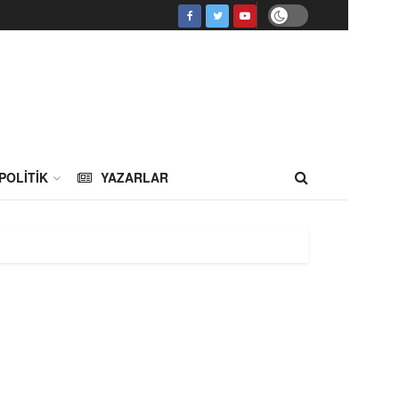
POLITIK
YAZARLAR