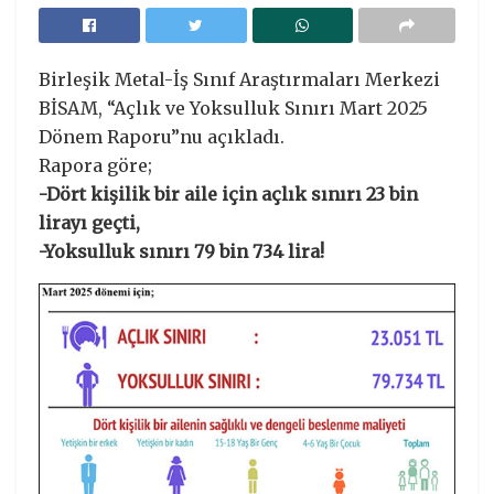
Birleşik Metal-İş Sınıf Araştırmaları Merkezi
BİSAM, “Açlık ve Yoksulluk Sınırı Mart 2025
Dönem Raporu”nu açıkladı.
Rapora göre;
-Dört kişilik bir aile için açlık sınırı 23 bin
lirayı geçti,
-Yoksulluk sınırı 79 bin 734 lira!