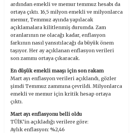
ardından emekli ve memur temmuz hesabı da
ortaya çıktı. 16,5 milyon emekli ve milyonlarca
memur, Temmuz ayında yapılacak
açıklamalara kilitlenmiş durumda. Zam
oranlarının ne olacağı kadar, enflasyon
farkının nasıl yansıtılacağı da büyük önem
taşıyor. Her ay açıklanan enflasyon verileri
son zammı ortaya çıkaracak.
En düşük emekli maaşı için son rakam
Mart ayı enflasyon verileri açıklandı, gözler
şimdi Temmuz zammına çevrildi. Milyonlarca
emekli ve memur için kritik hesap ortaya
çıktı.
Mart ayı enflasyonu belli oldu
TÜİK’in açıkladığı verilere göre:
Aylık enflasyon: %2,46