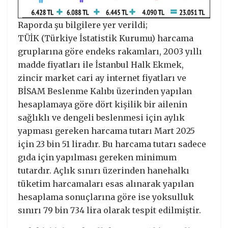
Raporda şu bilgilere yer verildi;
TÜİK (Türkiye İstatistik Kurumu) harcama
gruplarına göre endeks rakamları, 2003 yıllı
madde fiyatları ile İstanbul Halk Ekmek,
zincir market cari ay internet fiyatları ve
BİSAM Beslenme Kalıbı üzerinden yapılan
hesaplamaya göre dört kişilik bir ailenin
sağlıklı ve dengeli beslenmesi için aylık
yapması gereken harcama tutarı Mart 2025
için 23 bin 51 liradır. Bu harcama tutarı sadece
gıda için yapılması gereken minimum
tutardır. Açlık sınırı üzerinden hanehalkı
tüketim harcamaları esas alınarak yapılan
hesaplama sonuçlarına göre ise yoksulluk
sınırı 79 bin 734 lira olarak tespit edilmiştir.