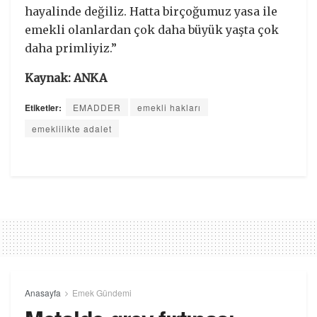
hayalinde değiliz. Hatta birçoğumuz yasa ile
emekli olanlardan çok daha büyük yaşta çok
daha primliyiz.”
Kaynak: ANKA
Etiketler:
EMADDER
emekli hakları
emeklilikte adalet
Anasayfa
Emek Gündemi