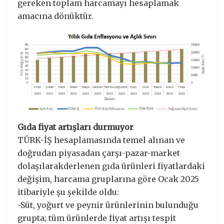
gereken toplam harcamayı hesaplamak
amacına dönüktür.
Gıda fiyat artışları durmuyor
TÜRK-İŞ hesaplamasında temel alınan ve
doğrudan piyasadan çarşı-pazar-market
dolaşılarakderlenen gıda ürünleri fiyatlardaki
değişim, harcama gruplarına göre Ocak 2025
itibariyle şu şekilde oldu:
-Süt, yoğurt ve peynir ürünlerinin bulunduğu
grupta; tüm ürünlerde fiyat artışı tespit