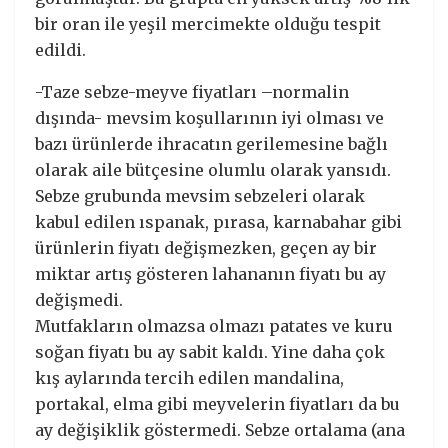
bir oran ile yeşil mercimekte olduğu tespit
edildi.
-Taze sebze-meyve fiyatları –normalin
dışında- mevsim koşullarının iyi olması ve
bazı ürünlerde ihracatın gerilemesine bağlı
olarak aile bütçesine olumlu olarak yansıdı.
Sebze grubunda mevsim sebzeleri olarak
kabul edilen ıspanak, pırasa, karnabahar gibi
ürünlerin fiyatı değişmezken, geçen ay bir
miktar artış gösteren lahananın fiyatı bu ay
değişmedi.
Mutfakların olmazsa olmazı patates ve kuru
soğan fiyatı bu ay sabit kaldı. Yine daha çok
kış aylarında tercih edilen mandalina,
portakal, elma gibi meyvelerin fiyatları da bu
ay değişiklik göstermedi. Sebze ortalama (ana