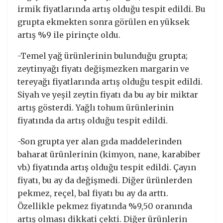
irmik fiyatlarında artış olduğu tespit edildi. Bu
grupta ekmekten sonra görülen en yüksek
artış %9 ile pirinçte oldu.
-Temel yağ ürünlerinin bulunduğu grupta;
zeytinyağı fiyatı değişmezken margarin ve
tereyağı fiyatlarında artış olduğu tespit edildi.
Siyah ve yeşil zeytin fiyatı da bu ay bir miktar
artış gösterdi. Yağlı tohum ürünlerinin
fiyatında da artış olduğu tespit edildi.
-Son grupta yer alan gıda maddelerinden
baharat ürünlerinin (kimyon, nane, karabiber
vb.) fiyatında artış olduğu tespit edildi. Çayın
fiyatı, bu ay da değişmedi. Diğer ürünlerden
pekmez, reçel, bal fiyatı bu ay da arttı.
Özellikle pekmez fiyatında %9,50 oranında
artış olması dikkati çekti. Diğer ürünlerin