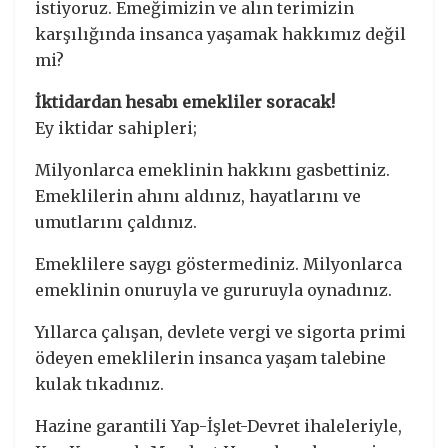
istiyoruz. Emeğimizin ve alın terimizin
karşılığında insanca yaşamak hakkımız değil
mi?
İktidardan hesabı emekliler soracak!
Ey iktidar sahipleri;
Milyonlarca emeklinin hakkını gasbettiniz.
Emeklilerin ahını aldınız, hayatlarını ve
umutlarını çaldınız.
Emeklilere saygı göstermediniz. Milyonlarca
emeklinin onuruyla ve gururuyla oynadınız.
Yıllarca çalışan, devlete vergi ve sigorta primi
ödeyen emeklilerin insanca yaşam talebine
kulak tıkadınız.
Hazine garantili Yap-İşlet-Devret ihaleleriyle,