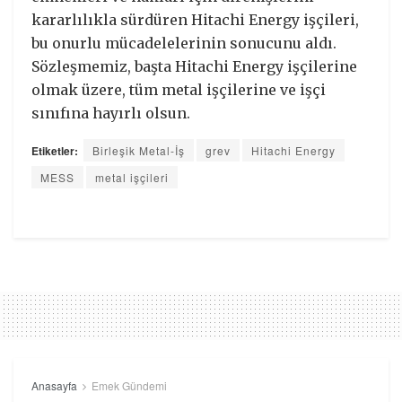
kararlılıkla sürdüren Hitachi Energy işçileri,
bu onurlu mücadelelerinin sonucunu aldı.
Sözleşmemiz, başta Hitachi Energy işçilerine
olmak üzere, tüm metal işçilerine ve işçi
sınıfına hayırlı olsun.
Etiketler:
Birleşik Metal-İş
grev
Hitachi Energy
MESS
metal işçileri
Anasayfa
Emek Gündemi