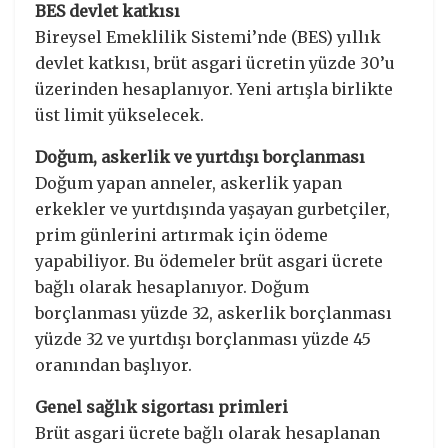
BES devlet katkısı
Bireysel Emeklilik Sistemi’nde (BES) yıllık
devlet katkısı, brüt asgari ücretin yüzde 30’u
üzerinden hesaplanıyor. Yeni artışla birlikte
üst limit yükselecek.
Doğum, askerlik ve yurtdışı borçlanması
Doğum yapan anneler, askerlik yapan
erkekler ve yurtdışında yaşayan gurbetçiler,
prim günlerini artırmak için ödeme
yapabiliyor. Bu ödemeler brüt asgari ücrete
bağlı olarak hesaplanıyor. Doğum
borçlanması yüzde 32, askerlik borçlanması
yüzde 32 ve yurtdışı borçlanması yüzde 45
oranından başlıyor.
Genel sağlık sigortası primleri
Brüt asgari ücrete bağlı olarak hesaplanan