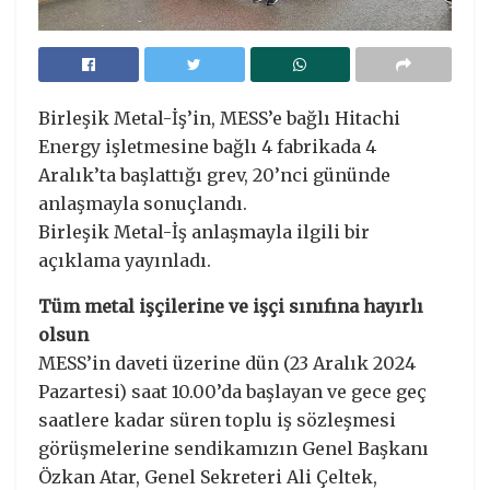
Birleşik Metal-İş’in, MESS’e bağlı Hitachi
Energy işletmesine bağlı 4 fabrikada 4
Aralık’ta başlattığı grev, 20’nci gününde
anlaşmayla sonuçlandı.
Birleşik Metal-İş anlaşmayla ilgili bir
açıklama yayınladı.
Tüm metal işçilerine ve işçi sınıfına hayırlı
olsun
MESS’in daveti üzerine dün (23 Aralık 2024
Pazartesi) saat 10.00’da başlayan ve gece geç
saatlere kadar süren toplu iş sözleşmesi
görüşmelerine sendikamızın Genel Başkanı
Özkan Atar, Genel Sekreteri Ali Çeltek,