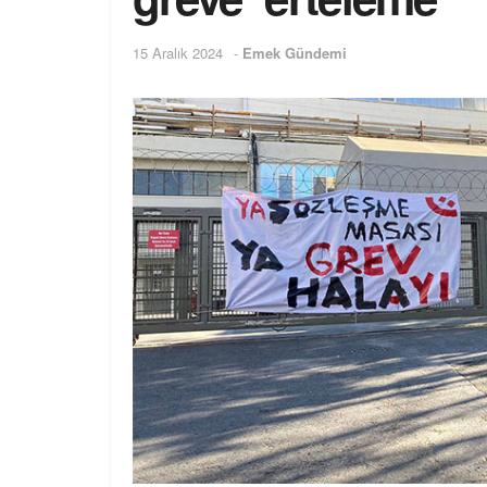
15 Aralık 2024
-
Emek Gündemi