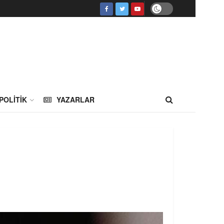
POLITIK
YAZARLAR