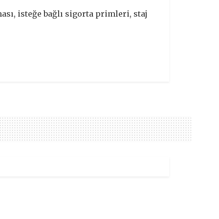
ı, isteğe bağlı sigorta primleri, staj