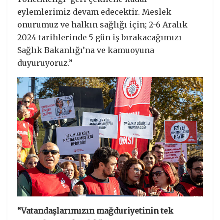
eylemlerimiz devam edecektir. Meslek
onurumuz ve halkın sağlığı için; 2-6 Aralık
2024 tarihlerinde 5 gün iş bırakacağımızı
Sağlık Bakanlığı’na ve kamuoyuna
duyuruyoruz.”
“Vatandaşlarımızın mağduriyetinin tek