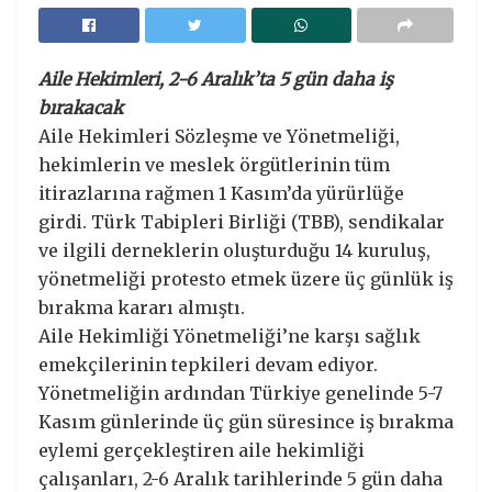
Aile Hekimleri, 2-6 Aralık’ta 5 gün daha iş
bırakacak
Aile Hekimleri Sözleşme ve Yönetmeliği,
hekimlerin ve meslek örgütlerinin tüm
itirazlarına rağmen 1 Kasım’da yürürlüğe
girdi. Türk Tabipleri Birliği (TBB), sendikalar
ve ilgili derneklerin oluşturduğu 14 kuruluş,
yönetmeliği protesto etmek üzere üç günlük iş
bırakma kararı almıştı.
Aile Hekimliği Yönetmeliği’ne karşı sağlık
emekçilerinin tepkileri devam ediyor.
Yönetmeliğin ardından Türkiye genelinde 5-7
Kasım günlerinde üç gün süresince iş bırakma
eylemi gerçekleştiren aile hekimliği
çalışanları, 2-6 Aralık tarihlerinde 5 gün daha