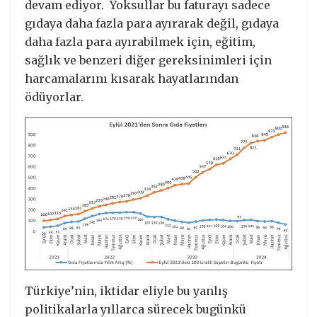
devam ediyor. Yoksullar bu faturayı sadece
gıdaya daha fazla para ayırarak değil, gıdaya
daha fazla para ayırabilmek için, eğitim,
sağlık ve benzeri diğer gereksinimleri için
harcamalarını kısarak hayatlarından
ödüyorlar.
Türkiye’nin, iktidar eliyle bu yanlış
politikalarla yıllarca sürecek bugünkü