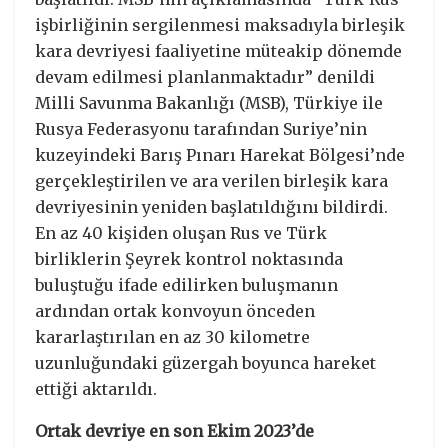
işbirliğinin sergilenmesi maksadıyla birleşik
kara devriyesi faaliyetine müteakip dönemde
devam edilmesi planlanmaktadır” denildi
Milli Savunma Bakanlığı (MSB), Türkiye ile
Rusya Federasyonu tarafından Suriye’nin
kuzeyindeki Barış Pınarı Harekat Bölgesi’nde
gerçekleştirilen ve ara verilen birleşik kara
devriyesinin yeniden başlatıldığını bildirdi.
En az 40 kişiden oluşan Rus ve Türk
birliklerin Şeyrek kontrol noktasında
buluştuğu ifade edilirken buluşmanın
ardından ortak konvoyun önceden
kararlaştırılan en az 30 kilometre
uzunluğundaki güzergah boyunca hareket
ettiği aktarıldı.
Ortak devriye en son Ekim 2023’de