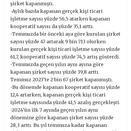
şirket kapanmıştı.
-Aylık bazda kapanan gerçek kişi ticari
işletme sayısı yüzde 56,5 atarken kapanan
kooperatif sayısı da yüzde 35,1 arttı.
-Temmuzda bir önceki aya göre kurulan şirket
sayısı yüzde 47 artarak 9 bin 713 olurken
kurulan gerçek kişi ticari işletme sayısı yüzde
61,7, kooperatif sayısı yüzde 74,5 artış gösterdi.
-Temmuzda geçen yılın aynı ayına göre
kapanan şirket sayısı yüzde 39,8 arttı.
Temmuz 2023’te 2 bin 67 şirket kapanmıştı.
-Bu dönemde kapanan kooperatif sayısı yüzde
12,4 artarken, kapanan gerçek kişi ticari
işletme sayısında yüzde 41,5 azalış gerçekleşti.
-2024’ün ilk 7 ayında geçen yılın aynı
dönemine göre kapanan şirket sayısı yüzde
28,3 arttı. Bu yıl temmuza kadar kapanan