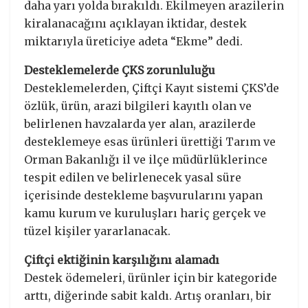
daha yarı yolda bırakıldı. Ekilmeyen arazilerin
kiralanacağını açıklayan iktidar, destek
miktarıyla üreticiye adeta “Ekme” dedi.
Desteklemelerde ÇKS zorunluluğu
Desteklemelerden, Çiftçi Kayıt sistemi ÇKS’de
özlük, ürün, arazi bilgileri kayıtlı olan ve
belirlenen havzalarda yer alan, arazilerde
desteklemeye esas ürünleri ürettiği Tarım ve
Orman Bakanlığı il ve ilçe müdürlüklerince
tespit edilen ve belirlenecek yasal süre
içerisinde destekleme başvurularını yapan
kamu kurum ve kuruluşları hariç gerçek ve
tüzel kişiler yararlanacak.
Çiftçi ektiğinin karşılığını alamadı
Destek ödemeleri, ürünler için bir kategoride
arttı, diğerinde sabit kaldı. Artış oranları, bir