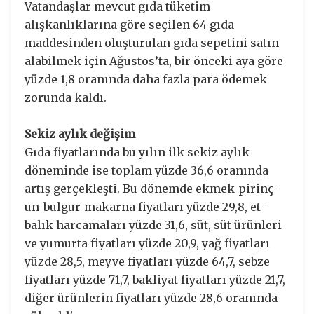
Vatandaşlar mevcut gıda tüketim
alışkanlıklarına göre seçilen 64 gıda
maddesinden oluşturulan gıda sepetini satın
alabilmek için Ağustos’ta, bir önceki aya göre
yüzde 1,8 oranında daha fazla para ödemek
zorunda kaldı.
Sekiz aylık değişim
Gıda fiyatlarında bu yılın ilk sekiz aylık
döneminde ise toplam yüzde 36,6 oranında
artış gerçekleşti. Bu dönemde ekmek-pirinç-
un-bulgur-makarna fiyatları yüzde 29,8, et-
balık harcamaları yüzde 31,6, süt, süt ürünleri
ve yumurta fiyatları yüzde 20,9, yağ fiyatları
yüzde 28,5, meyve fiyatları yüzde 64,7, sebze
fiyatları yüzde 71,7, bakliyat fiyatları yüzde 21,7,
diğer ürünlerin fiyatları yüzde 28,6 oranında