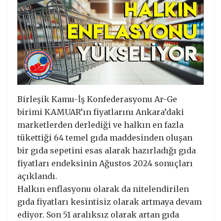
Birleşik Kamu-İş Konfederasyonu Ar-Ge
birimi KAMUAR’ın fiyatlarını Ankara’daki
marketlerden derlediği ve halkın en fazla
tükettiği 64 temel gıda maddesinden oluşan
bir gıda sepetini esas alarak hazırladığı gıda
fiyatları endeksinin Ağustos 2024 sonuçları
açıklandı.
Halkın enflasyonu olarak da nitelendirilen
gıda fiyatları kesintisiz olarak artmaya devam
ediyor. Son 51 aralıksız olarak artan gıda