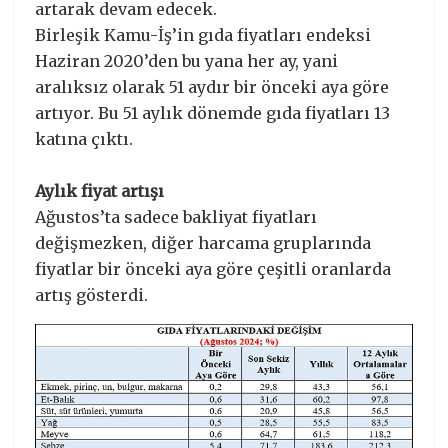
artarak devam edecek.
Birleşik Kamu-İş’in gıda fiyatları endeksi
Haziran 2020’den bu yana her ay, yani
aralıksız olarak 51 aydır bir önceki aya göre
artıyor. Bu 51 aylık dönemde gıda fiyatları 13
katına çıktı.
Aylık fiyat artışı
Ağustos’ta sadece bakliyat fiyatları
değişmezken, diğer harcama gruplarında
fiyatlar bir önceki aya göre çeşitli oranlarda
artış gösterdi.