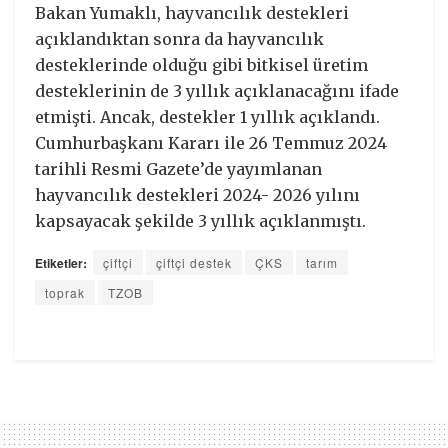
Bakan Yumaklı, hayvancılık destekleri
açıklandıktan sonra da hayvancılık
desteklerinde olduğu gibi bitkisel üretim
desteklerinin de 3 yıllık açıklanacağını ifade
etmişti. Ancak, destekler 1 yıllık açıklandı.
Cumhurbaşkanı Kararı ile 26 Temmuz 2024
tarihli Resmi Gazete’de yayımlanan
hayvancılık destekleri 2024- 2026 yılını
kapsayacak şekilde 3 yıllık açıklanmıştı.
Etiketler:
çiftçi
çiftçi destek
ÇKS
tarım
toprak
TZOB