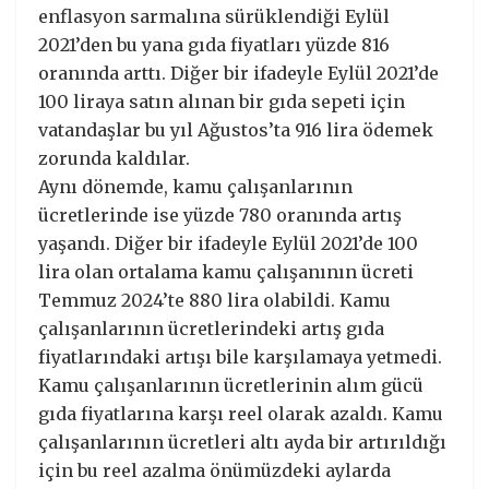
enflasyon sarmalına sürüklendiği Eylül
2021’den bu yana gıda fiyatları yüzde 816
oranında arttı. Diğer bir ifadeyle Eylül 2021’de
100 liraya satın alınan bir gıda sepeti için
vatandaşlar bu yıl Ağustos’ta 916 lira ödemek
zorunda kaldılar.
Aynı dönemde, kamu çalışanlarının
ücretlerinde ise yüzde 780 oranında artış
yaşandı. Diğer bir ifadeyle Eylül 2021’de 100
lira olan ortalama kamu çalışanının ücreti
Temmuz 2024’te 880 lira olabildi. Kamu
çalışanlarının ücretlerindeki artış gıda
fiyatlarındaki artışı bile karşılamaya yetmedi.
Kamu çalışanlarının ücretlerinin alım gücü
gıda fiyatlarına karşı reel olarak azaldı. Kamu
çalışanlarının ücretleri altı ayda bir artırıldığı
için bu reel azalma önümüzdeki aylarda