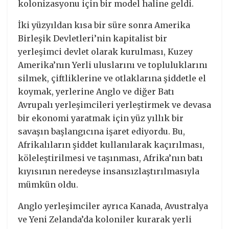
kolonizasyonu için bir model haline geldi.
İki yüzyıldan kısa bir süre sonra Amerika
Birleşik Devletleri’nin kapitalist bir
yerleşimci devlet olarak kurulması, Kuzey
Amerika’nın Yerli uluslarını ve topluluklarını
silmek, çiftliklerine ve otlaklarına şiddetle el
koymak, yerlerine Anglo ve diğer Batı
Avrupalı yerleşimcileri yerleştirmek ve devasa
bir ekonomi yaratmak için yüz yıllık bir
savaşın başlangıcına işaret ediyordu. Bu,
Afrikalıların şiddet kullanılarak kaçırılması,
köleleştirilmesi ve taşınması, Afrika’nın batı
kıyısının neredeyse insansızlaştırılmasıyla
mümkün oldu.
Anglo yerleşimciler ayrıca Kanada, Avustralya
ve Yeni Zelanda’da koloniler kurarak yerli