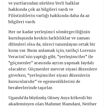
ve yurtlarından sürülen Yerli halklar
hakkında çok az bilgileri vardı ve
Filistinlilerin varlığı hakkında daha da az
bilgileri vardı.
Her ne kadar yerleşimci sömürgeciliğinin
kuruluşunda keskin farklılıklar ve zaman
dilimleri olsa da, süreci tanımlayan ortak bir
konu var. Bunu anlamak için, tarihçi Lorenzo
Veracini’nin yaptığı gibi, “yerleşimciler” ile
“göçmenler” arasında ayrım yapmak faydalı
olacaktır: Göçmenler mevcut siyasi düzenlere
girerken, “yerleşimciler siyasi düzenlerin
kurucularıdır” ve egemenliklerini de
beraberlerinde taşırlar.
Uganda’da büyümüş Güney Asya kökenli bir
akademisyen olan Mahmut Mamdani, Neither