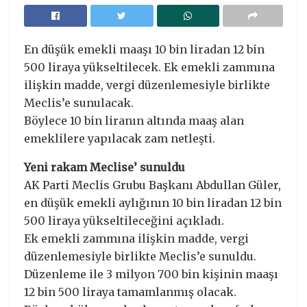
En düşük emekli maaşı 10 bin liradan 12 bin
500 liraya yükseltilecek. Ek emekli zammına
ilişkin madde, vergi düzenlemesiyle birlikte
Meclis’e sunulacak.
Böylece 10 bin liranın altında maaş alan
emeklilere yapılacak zam netleşti.
Yeni rakam Meclise’ sunuldu
AK Parti Meclis Grubu Başkanı Abdullan Güler,
en düşük emekli aylığının 10 bin liradan 12 bin
500 liraya yükseltileceğini açıkladı.
Ek emekli zammına ilişkin madde, vergi
düzenlemesiyle birlikte Meclis’e sunuldu.
Düzenleme ile 3 milyon 700 bin kişinin maaşı
12 bin 500 liraya tamamlanmış olacak.