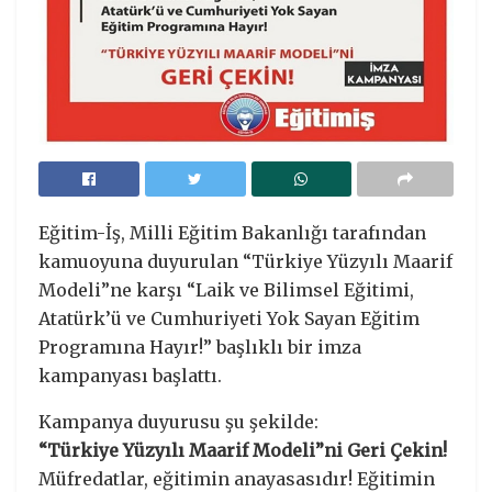
Eğitim-İş, Milli Eğitim Bakanlığı tarafından
kamuoyuna duyurulan “Türkiye Yüzyılı Maarif
Modeli”ne karşı “Laik ve Bilimsel Eğitimi,
Atatürk’ü ve Cumhuriyeti Yok Sayan Eğitim
Programına Hayır!” başlıklı bir imza
kampanyası başlattı.
Kampanya duyurusu şu şekilde:
“Türkiye Yüzyılı Maarif Modeli”ni Geri Çekin!
Müfredatlar, eğitimin anayasasıdır! Eğitimin