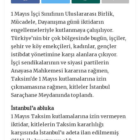
1 Mayıs İşçi Sınıfının Uluslararası Birlik,
Mücadele, Dayanışma günü iktidarın
engellemeleriyle kutlanmaya çalışılıyor.
Türkiye’nin bir çok bölgesinde bugün, işçiler,
şehir ve köy emekçileri, kadınlar, gençler
istibdat yönetimine karşı alanlara çıkıyor.
İşçi sendikalarının ve siyasi partilerin
Anayasa Mahkemesi kararına rağmen,
Taksim’de 1 Mayıs kutlamalarına izin
çıkmamasına rağmen, kitleler İstanbul
Saraçhane Meydanında toplandı.
İstanbul’a abluka
1 Mayıs Taksim kutlamalarına izin vermeyen
iktidar, kitlelerin Taksim kararlılığı
karşısında İstanbul’u adeta ilan edilmemiş