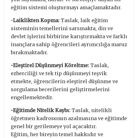
eğitim sistemi oluşturmayı amaçlamaktadır.
•
Laiklikten Kopma:
Taslak, laik eğitim
sisteminin temellerini sarsmakta, din ve
devlet işlerini birbirine karıştırmakta ve farklı
inançlara sahip öğrencileri ayrımcılığa maruz
bırakmaktadır.
•Eleştirel Düşünmeyi Köreltme:
Taslak,
ezberciliği ve tek tip düşünmeyi teşvik
etmekte, öğrencilerin eleştirel düşünme ve
sorgulama becerilerini geliştirmelerini
engellemektedir.
•Eğitimde Nitelik Kaybı:
Taslak, nitelikli
öğretmen kadrosunun azalmasına ve eğitimde
genel bir gerilemeye yol açacaktır.
Eğitim, her bireyin temel hakkıdır ve