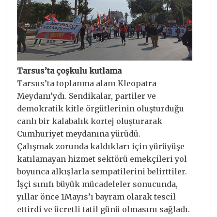
Tarsus’ta çoşkulu kutlama
Tarsus’ta toplanma alanı Kleopatra
Meydanı’ydı. Sendikalar, partiler ve
demokratik kitle örgütlerinin oluşturduğu
canlı bir kalabalık kortej oluşturarak
Cumhuriyet meydanına yürüdü.
Çalışmak zorunda kaldıkları için yürüyüşe
katılamayan hizmet sektörü emekçileri yol
boyunca alkışlarla sempatilerini belirttiler.
İşçi sınıfı büyük mücadeleler sonucunda,
yıllar önce 1Mayıs’ı bayram olarak tescil
ettirdi ve ücretli tatil günü olmasını sağladı.