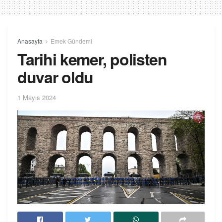
Anasayfa
Emek Gündemi
Tarihi kemer, polisten
duvar oldu
1 Mayıs 2024