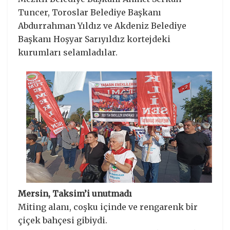
Tuncer, Toroslar Belediye Başkanı
Abdurrahman Yıldız ve Akdeniz Belediye
Başkanı Hoşyar Sarıyıldız kortejdeki
kurumları selamladılar.
Mersin, Taksim’i unutmadı
Miting alanı, coşku içinde ve rengarenk bir
çiçek bahçesi gibiydi.