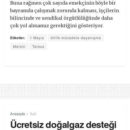
Buna rağmen çok sayıda emekçinin böyle bir
bayramda çalışmak zorunda kalması, işçilerin
bilincinde ve sendikal örgütlülüğünde daha
çok yol almamız gerektiğini gösteriyor.
Etiketler:
1 Mayıs
birlik-mücadele-dayanışma
Mersin
Tarsus
Anasayfa
Yurt
Ücretsiz doğalgaz desteği