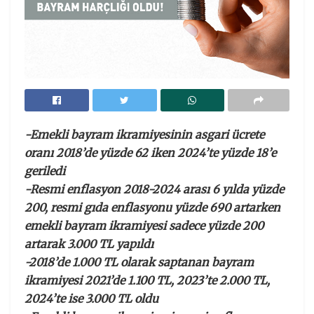
-Emekli bayram ikramiyesinin asgari ücrete
oranı 2018’de yüzde 62 iken 2024’te yüzde 18’e
geriledi
-Resmi enflasyon 2018-2024 arası 6 yılda yüzde
200, resmi gıda enflasyonu yüzde 690 artarken
emekli bayram ikramiyesi sadece yüzde 200
artarak 3.000 TL yapıldı
-2018’de 1.000 TL olarak saptanan bayram
ikramiyesi 2021’de 1.100 TL, 2023’te 2.000 TL,
2024’te ise 3.000 TL oldu