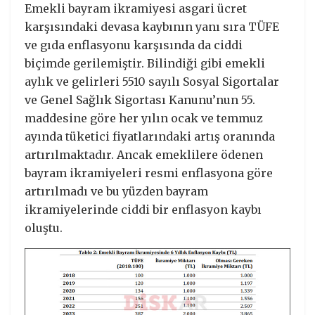
Emekli bayram ikramiyesi asgari ücret
karşısındaki devasa kaybının yanı sıra TÜFE
ve gıda enflasyonu karşısında da ciddi
biçimde gerilemiştir. Bilindiği gibi emekli
aylık ve gelirleri 5510 sayılı Sosyal Sigortalar
ve Genel Sağlık Sigortası Kanunu’nun 55.
maddesine göre her yılın ocak ve temmuz
ayında tüketici fiyatlarındaki artış oranında
artırılmaktadır. Ancak emeklilere ödenen
bayram ikramiyeleri resmi enflasyona göre
artırılmadı ve bu yüzden bayram
ikramiyelerinde ciddi bir enflasyon kaybı
oluştu.