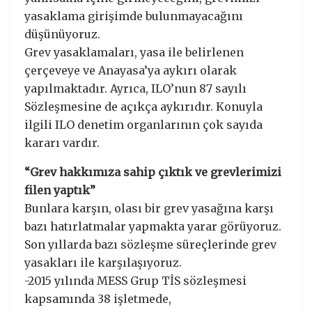
yasaklama girişimde bulunmayacağını
düşünüyoruz.
Grev yasaklamaları, yasa ile belirlenen
çerçeveye ve Anayasa’ya aykırı olarak
yapılmaktadır. Ayrıca, ILO’nun 87 sayılı
Sözleşmesine de açıkça aykırıdır. Konuyla
ilgili ILO denetim organlarının çok sayıda
kararı vardır.
“Grev hakkımıza sahip çıktık ve grevlerimizi
filen yaptık”
Bunlara karşın, olası bir grev yasağına karşı
bazı hatırlatmalar yapmakta yarar görüyoruz.
Son yıllarda bazı sözleşme süreçlerinde grev
yasakları ile karşılaşıyoruz.
-2015 yılında MESS Grup TİS sözleşmesi
kapsamında 38 işletmede,