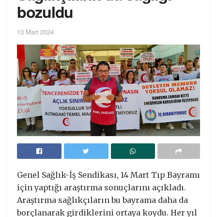
bozuldu
13 Mart 2024
Genel Sağlık-İş Sendikası, 14 Mart Tıp Bayramı
için yaptığı araştırma sonuçlarını açıkladı.
Araştırma sağlıkçıların bu bayrama daha da
borçlanarak girdiklerini ortaya koydu. Her yıl