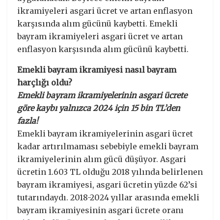
ikramiyeleri asgari ücret ve artan enflasyon
karşısında alım gücünü kaybetti. Emekli
bayram ikramiyeleri asgari ücret ve artan
enflasyon karşısında alım gücünü kaybetti.
Emekli bayram ikramiyesi nasıl bayram
harçlığı oldu?
Emekli bayram ikramiyelerinin asgari ücrete
göre kaybı yalnızca 2024 için 15 bin TL’den
fazla!
Emekli bayram ikramiyelerinin asgari ücret
kadar artırılmaması sebebiyle emekli bayram
ikramiyelerinin alım gücü düşüyor. Asgari
ücretin 1.603 TL olduğu 2018 yılında belirlenen
bayram ikramiyesi, asgari ücretin yüzde 62’si
tutarındaydı. 2018-2024 yıllar arasında emekli
bayram ikramiyesinin asgari ücrete oranı