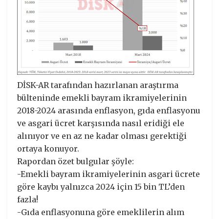
DİSK-AR tarafından hazırlanan araştırma
bülteninde emekli bayram ikramiyelerinin
2018-2024 arasında enflasyon, gıda enflasyonu
ve asgari ücret karşısında nasıl eridiği ele
alınıyor ve en az ne kadar olması gerektiği
ortaya konuyor.
Rapordan özet bulgular şöyle:
-Emekli bayram ikramiyelerinin asgari ücrete
göre kaybı yalnızca 2024 için 15 bin TL’den
fazla!
-Gıda enflasyonuna göre emeklilerin alım