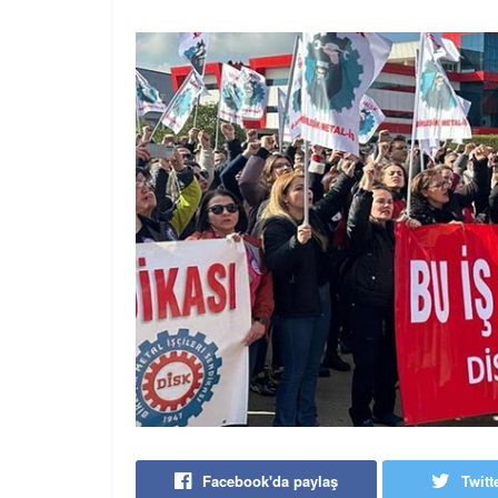
Facebook'da paylaş
Twitt