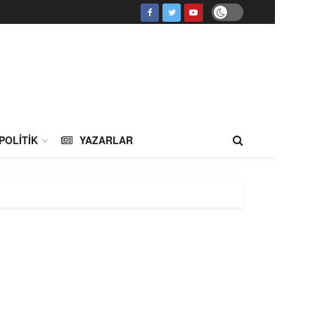
POLITIK
YAZARLAR