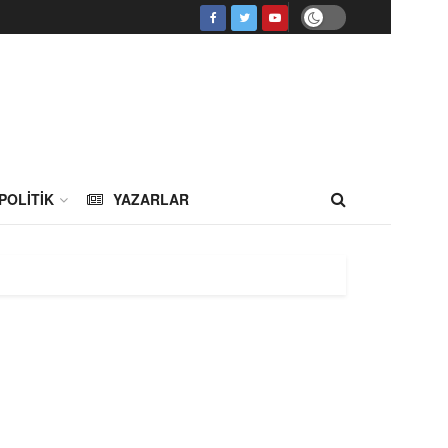
POLITIK
YAZARLAR