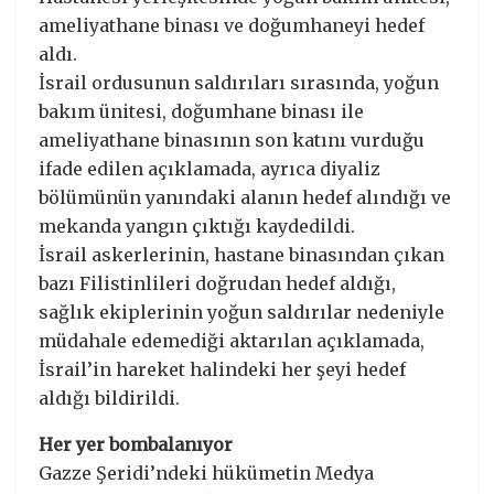
ameliyathane binası ve doğumhaneyi hedef
aldı.
İsrail ordusunun saldırıları sırasında, yoğun
bakım ünitesi, doğumhane binası ile
ameliyathane binasının son katını vurduğu
ifade edilen açıklamada, ayrıca diyaliz
bölümünün yanındaki alanın hedef alındığı ve
mekanda yangın çıktığı kaydedildi.
İsrail askerlerinin, hastane binasından çıkan
bazı Filistinlileri doğrudan hedef aldığı,
sağlık ekiplerinin yoğun saldırılar nedeniyle
müdahale edemediği aktarılan açıklamada,
İsrail’in hareket halindeki her şeyi hedef
aldığı bildirildi.
Her yer bombalanıyor
Gazze Şeridi’ndeki hükümetin Medya