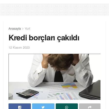
Anasayfa
Yurt
Kredi borçları çakıldı
12 Kasım 2023