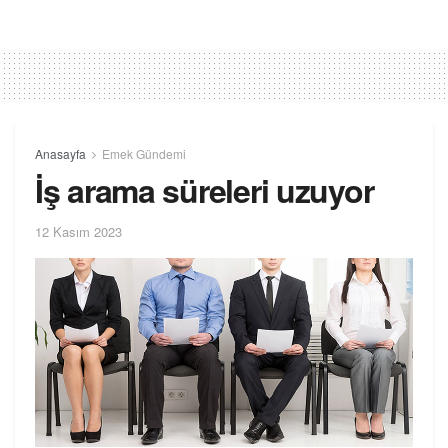
Anasayfa
Emek Gündemi
İş arama süreleri uzuyor
12 Kasım 2023