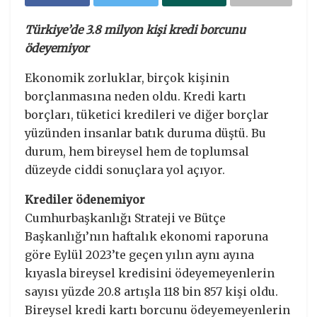
Türkiye’de 3.8 milyon kişi kredi borcunu
ödeyemiyor
Ekonomik zorluklar, birçok kişinin
borçlanmasına neden oldu. Kredi kartı
borçları, tüketici kredileri ve diğer borçlar
yüzünden insanlar batık duruma düştü. Bu
durum, hem bireysel hem de toplumsal
düzeyde ciddi sonuçlara yol açıyor.
Krediler ödenemiyor
Cumhurbaşkanlığı Strateji ve Bütçe
Başkanlığı’nın haftalık ekonomi raporuna
göre Eylül 2023’te geçen yılın aynı ayına
kıyasla bireysel kredisini ödeyemeyenlerin
sayısı yüzde 20.8 artışla 118 bin 857 kişi oldu.
Bireysel kredi kartı borcunu ödeyemeyenlerin