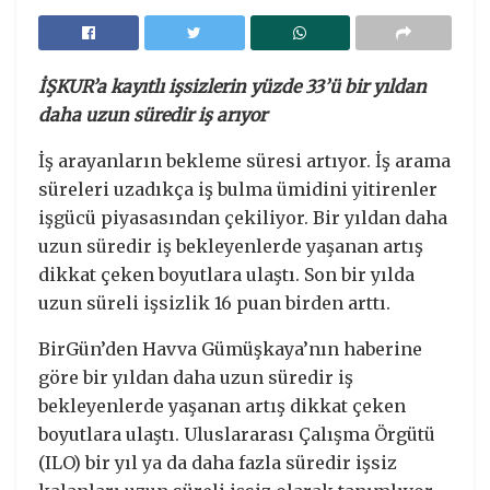
İŞKUR’a kayıtlı işsizlerin yüzde 33’ü bir yıldan
daha uzun süredir iş arıyor
İş arayanların bekleme süresi artıyor. İş arama
süreleri uzadıkça iş bulma ümidini yitirenler
işgücü piyasasından çekiliyor. Bir yıldan daha
uzun süredir iş bekleyenlerde yaşanan artış
dikkat çeken boyutlara ulaştı. Son bir yılda
uzun süreli işsizlik 16 puan birden arttı.
BirGün’den Havva Gümüşkaya’nın haberine
göre bir yıldan daha uzun süredir iş
bekleyenlerde yaşanan artış dikkat çeken
boyutlara ulaştı. Uluslararası Çalışma Örgütü
(ILO) bir yıl ya da daha fazla süredir işsiz