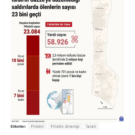
Etiketler:
Filistin
Filistin direnişi
İsrail