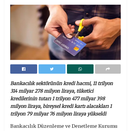
Bankacılık sektörünün kredi hacmi, 11 trilyon
314 milyar 278 milyon liraya, tüketici
kredilerinin tutarı 1 trilyon 477 milyar 398
milyon liraya, bireysel kredi kartı alacakları 1
trilyon 79 milyar 76 milyon liraya yükseldi
Bankacılık Düzenleme ve Denetleme Kurumu