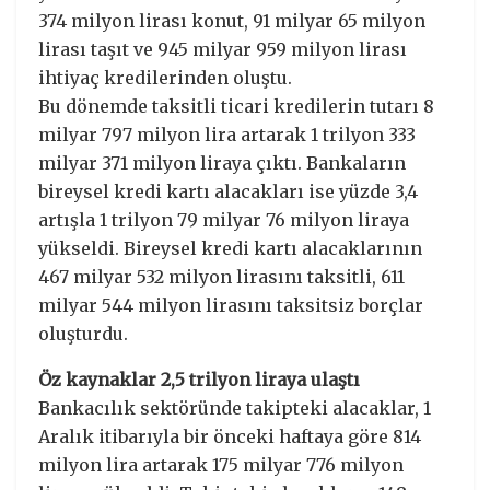
374 milyon lirası konut, 91 milyar 65 milyon
lirası taşıt ve 945 milyar 959 milyon lirası
ihtiyaç kredilerinden oluştu.
Bu dönemde taksitli ticari kredilerin tutarı 8
milyar 797 milyon lira artarak 1 trilyon 333
milyar 371 milyon liraya çıktı. Bankaların
bireysel kredi kartı alacakları ise yüzde 3,4
artışla 1 trilyon 79 milyar 76 milyon liraya
yükseldi. Bireysel kredi kartı alacaklarının
467 milyar 532 milyon lirasını taksitli, 611
milyar 544 milyon lirasını taksitsiz borçlar
oluşturdu.
Öz kaynaklar 2,5 trilyon liraya ulaştı
Bankacılık sektöründe takipteki alacaklar, 1
Aralık itibarıyla bir önceki haftaya göre 814
milyon lira artarak 175 milyar 776 milyon