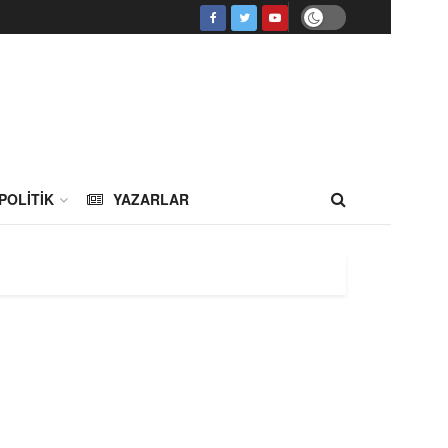
POLITIK
YAZARLAR