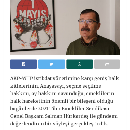
AKP-MHP istibdat yönetimine karşı geniş halk
kitlelerinin, Anayasayı, seçme seçilme
hakkını, oy hakkını savunduğu, emeklilerin
halk hareketinin önemli bir bileşeni olduğu
bugünlerde 2021 Tüm Emekliler Sendikası
Genel Başkanı Salman Hürkardeş ile gündemi
değerlendiren bir söyleşi gerçekleştirdik.