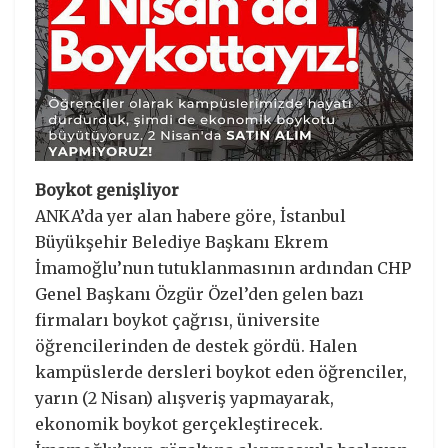
Boykot genişliyor
ANKA’da yer alan habere göre, İstanbul
Büyükşehir Belediye Başkanı Ekrem
İmamoğlu’nun tutuklanmasının ardından CHP
Genel Başkanı Özgür Özel’den gelen bazı
firmaları boykot çağrısı, üniversite
öğrencilerinden de destek gördü. Halen
kampüslerde dersleri boykot eden öğrenciler,
yarın (2 Nisan) alışveriş yapmayarak,
ekonomik boykot gerçekleştirecek.