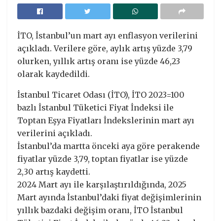
İTO, İstanbul’un mart ayı enflasyon verilerini
açıkladı. Verilere göre, aylık artış yüzde 3,79
olurken, yıllık artış oranı ise yüzde 46,23
olarak kaydedildi.
İstanbul Ticaret Odası (İTO), İTO 2023=100
bazlı İstanbul Tüketici Fiyat İndeksi ile
Toptan Eşya Fiyatları İndekslerinin mart ayı
verilerini açıkladı.
İstanbul’da martta önceki aya göre perakende
fiyatlar yüzde 3,79, toptan fiyatlar ise yüzde
2,30 artış kaydetti.
2024 Mart ayı ile karşılaştırıldığında, 2025
Mart ayında İstanbul’daki fiyat değişimlerinin
yıllık bazdaki değişim oranı, İTO İstanbul