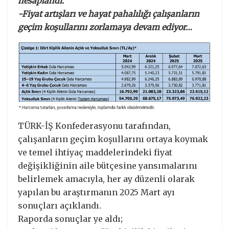
hesaplandı.
-Fiyat artışları ve hayat pahalılığı çalışanların
geçim koşullarını zorlamaya devam ediyor…
TÜRK-İŞ Konfederasyonu tarafından,
çalışanların geçim koşullarını ortaya koymak
ve temel ihtiyaç maddelerindeki fiyat
değişikliğinin aile bütçesine yansımalarını
belirlemek amacıyla, her ay düzenli olarak
yapılan bu araştırmanın 2025 Mart ayı
sonuçları açıklandı.
Raporda sonuçlar ye aldı;