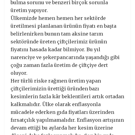
bulma sorunu ve benzeri birçok sorunla
üretim yapıyor.
Ülkemizde hemen hemen her sektörde
üretilmesi planlanan ürünün fiyatı en başta
belirlenirken bunun tam aksine tarım
sektöründe üreten çiftçilerimiz ürünün
fiyatını hasada kadar bilmiyor. Bu yıl
narenciye ve şekerpancarında yaşandığı gibi
çoğu zaman fazla üretim de çiftçiye dert
oluyor.
Her türlü riske rağmen üretim yapan
çiftçilerimizin ürettiği üründen bazı
kesimlerin fazla kâr beklentileri artık ortadan
kalkmalıdır. Ülke olarak enflasyonla
mücadele ederken gıda fiyatları üzerinden
fırsatçılık yapılmamalıdır. Enflasyon artışının
devam ettiği bu aylarda her kesim üzerine