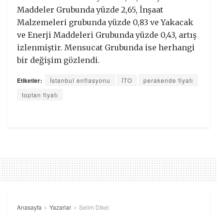
Maddeler Grubunda yüzde 2,65, İnşaat
Malzemeleri grubunda yüzde 0,83 ve Yakacak
ve Enerji Maddeleri Grubunda yüzde 0,43, artış
izlenmiştir. Mensucat Grubunda ise herhangi
bir değişim gözlendi.
Etiketler:
İstanbul enflasyonu
İTO
perakende fiyatı
toptan fiyatı
Anasayfa
Yazarlar
Selim Dikel