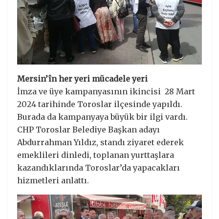
Mersin’în her yeri mücadele yeri
İmza ve üye kampanyasının ikincisi 28 Mart
2024 tarihinde Toroslar ilçesinde yapıldı.
Burada da kampanyaya büyük bir ilgi vardı.
CHP Toroslar Belediye Başkan adayı
Abdurrahman Yıldız, standı ziyaret ederek
emeklileri dinledi, toplanan yurttaşlara
kazandıklarında Toroslar’da yapacakları
hizmetleri anlattı.