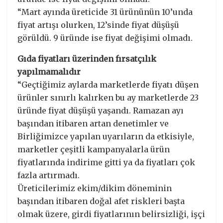
“Mart ayında üreticide 31 ürününün 10’unda
fiyat artışı olurken, 12’sinde fiyat düşüşü
görüldü. 9 üründe ise fiyat değişimi olmadı.
Gıda fiyatları üzerinden fırsatçılık
yapılmamalıdır
“Geçtiğimiz aylarda marketlerde fiyatı düşen
ürünler sınırlı kalırken bu ay marketlerde 23
üründe fiyat düşüşü yaşandı. Ramazan ayı
başından itibaren artan denetimler ve
Birliğimizce yapılan uyarıların da etkisiyle,
marketler çeşitli kampanyalarla ürün
fiyatlarında indirime gitti ya da fiyatları çok
fazla artırmadı.
Üreticilerimiz ekim/dikim döneminin
başından itibaren doğal afet riskleri başta
olmak üzere, girdi fiyatlarının belirsizliği, işçi