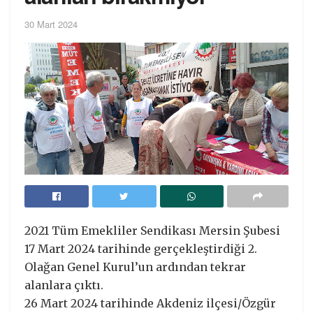
30 Mart 2024
2021 Tüm Emekliler Sendikası Mersin Şubesi
17 Mart 2024 tarihinde gerçekleştirdiği 2.
Olağan Genel Kurul’un ardından tekrar
alanlara çıktı.
26 Mart 2024 tarihinde Akdeniz ilçesi/Özgür