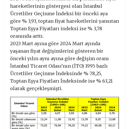
hareketlerinin göstergesi olan İstanbul
Ücretliler Geçinme İndeksi bir önceki aya
göre % 3,93, toptan fiyat hareketlerini yansıtan
Toptan Eşya Fiyatları indeksi ise % 3,78
oranında arttı.
2023 Mart ayına göre 2024 Mart ayında
yaşanan fiyat değişimlerini gösteren bir
önceki yılın aynı ayına göre değişim oranı
İstanbul Ticaret Odası’nın (İTO) 1995 bazlı
Ücretliler Geçinme İndeksinde % 78,25,
Toptan Eşya Fiyatları İndeksinde ise % 63,21
olarak gerçekleşmişti.