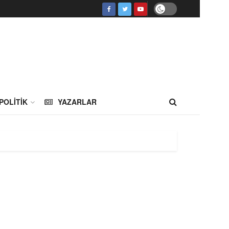
POLITIK
YAZARLAR