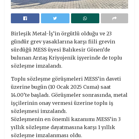
Birleşik Metal-İş’in örgütlü olduğu ve 23
gündür grev yasaklarına karşı fiili grevin
sürdüğü MESS üyesi Balıkesir Gönen’de
bulunan Arıtaş Kriyojenik işyerinde de toplu
sözleşme imzalandı.
Toplu sözleşme görüşmeleri MESS’in daveti
üzerine bugün (10 Ocak 2025 Cuma) saat
14.00’te başladı. Görüşmeler sonrasında, metal
işçilerinin onay vermesi üzerine toplu iş
sözleşmesi imzalandı.
Sözleşmenin en önemli kazanımı MESS’in 3
yıllık sözleşme dayatmasına karşı 1 yıllık
sözleşme imzalanması oldu.