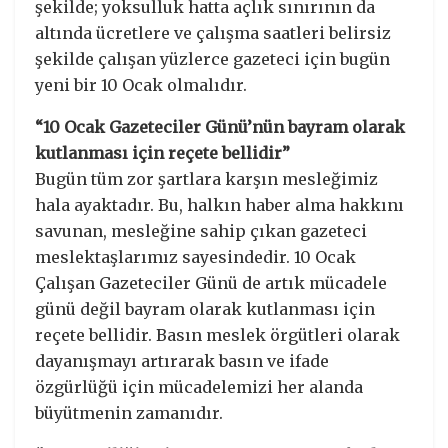
şekilde; yoksulluk hatta açlık sınırının da
altında ücretlere ve çalışma saatleri belirsiz
şekilde çalışan yüzlerce gazeteci için bugün
yeni bir 10 Ocak olmalıdır.
“10 Ocak Gazeteciler Günü’nün bayram olarak
kutlanması için reçete bellidir”
Bugün tüm zor şartlara karşın mesleğimiz
hala ayaktadır. Bu, halkın haber alma hakkını
savunan, mesleğine sahip çıkan gazeteci
meslektaşlarımız sayesindedir. 10 Ocak
Çalışan Gazeteciler Günü de artık mücadele
günü değil bayram olarak kutlanması için
reçete bellidir. Basın meslek örgütleri olarak
dayanışmayı artırarak basın ve ifade
özgürlüğü için mücadelemizi her alanda
büyütmenin zamanıdır.