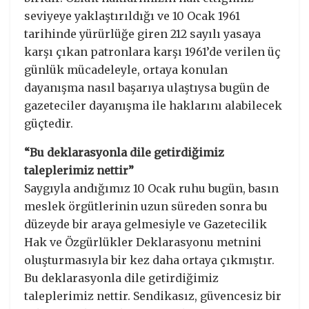
seviyeye yaklaştırıldığı ve 10 Ocak 1961
tarihinde yürürlüğe giren 212 sayılı yasaya
karşı çıkan patronlara karşı 1961’de verilen üç
günlük mücadeleyle, ortaya konulan
dayanışma nasıl başarıya ulaştıysa bugün de
gazeteciler dayanışma ile haklarını alabilecek
güçtedir.
“Bu deklarasyonla dile getirdiğimiz
taleplerimiz nettir”
Saygıyla andığımız 10 Ocak ruhu bugün, basın
meslek örgütlerinin uzun süreden sonra bu
düzeyde bir araya gelmesiyle ve Gazetecilik
Hak ve Özgürlükler Deklarasyonu metnini
oluşturmasıyla bir kez daha ortaya çıkmıştır.
Bu deklarasyonla dile getirdiğimiz
taleplerimiz nettir. Sendikasız, güvencesiz bir