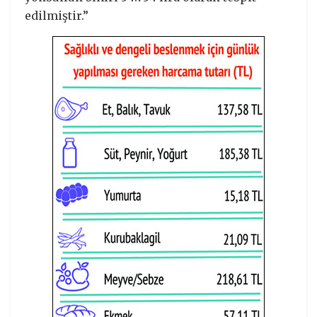
edilmiştir.”