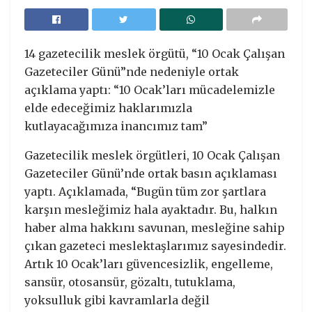
14 gazetecilik meslek örgütü, “10 Ocak Çalışan
Gazeteciler Günü”nde nedeniyle ortak
açıklama yaptı: “10 Ocak’ları mücadelemizle
elde edeceğimiz haklarımızla
kutlayacağımıza inancımız tam”
Gazetecilik meslek örgütleri, 10 Ocak Çalışan
Gazeteciler Günü’nde ortak basın açıklaması
yaptı. Açıklamada, “Bugün tüm zor şartlara
karşın mesleğimiz hala ayaktadır. Bu, halkın
haber alma hakkını savunan, mesleğine sahip
çıkan gazeteci meslektaşlarımız sayesindedir.
Artık 10 Ocak’ları güvencesizlik, engelleme,
sansür, otosansür, gözaltı, tutuklama,
yoksulluk gibi kavramlarla değil