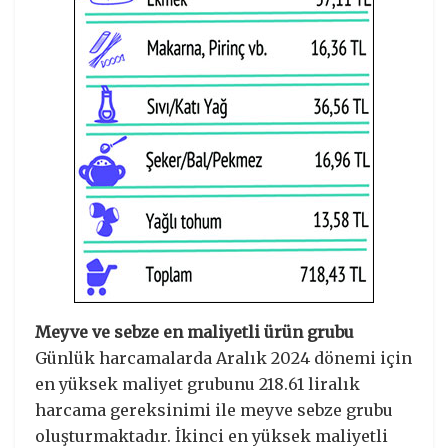
Meyve ve sebze en maliyetli ürün grubu
Günlük harcamalarda Aralık 2024 dönemi için
en yüksek maliyet grubunu 218.61 liralık
harcama gereksinimi ile meyve sebze grubu
oluşturmaktadır. İkinci en yüksek maliyetli