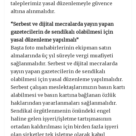
taleplerimiz yasal düzenlemeyle güvence
altına alınmalıdır.
“Serbest ve dijital mecralarda yayın yapan
gazetecilerin de sendikalı olabilmesi için
yasal düzenleme yapılmalı”
Başta foto muhabirlerinin ekipman satın
almalarında üç yıl süreyle vergi muafiyeti
sağlanmalıdır. Serbest ve dijital mecralarda
yayın yapan gazetecilerin de sendikalı
olabilmesi için yasal düzenleme yapılmalıdır.
Serbest çalışan meslektaşlarımızın basın kartı
alabilmesi ve basın kartına bağlanan özlük
haklarından yararlanmaları sağlanmalıdır.
Sendikal örgütlenmenin önündeki engel
haline gelen işyeri/işletme tartışmasının
ortadan kaldırılması için birden fazla işyeri
olan şirketler tek işletme olarak kabul