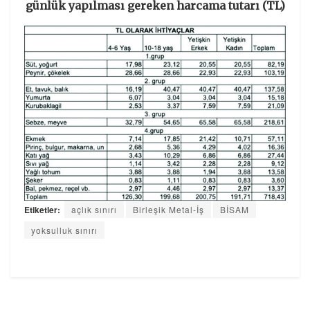
günlük yapılması gereken harcama tutarı (TL)
Etiketler:
açlık sınırı
Birleşik Metal-İş
BİSAM
yoksulluk sınırı