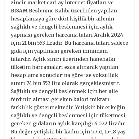
zincir market cari ay internet fiyatları ve
BİSAM Beslenme Kalıbı üzerinden yapılan
hesaplamaya göre dört kişilik bir ailenin
sağlıklı ve dengeli beslenmesi için aylık
yapması gereken harcama tutarı Aralık 2024
için 21 bin 553 liradır. Bu harcama tutarı sadece
gıda için yapılması gereken minimum
tutardır. Açlık sınırı üzerinden hanehalkı
tüketim harcamaları esas alınarak yapılan
hesaplama sonuçlarına göre ise yoksulluk
sınırı 74 bin 552 lira olarak gerçekleşmiştir.
Sağlıklı ve dengeli beslenmek için her aile
ferdinin alması gereken kalori miktarı
farklılık göstermektedir. Yetişkin bir erkeğin
sağlıklı ve dengeli beslenmesi için tüketmesi
gereken gıdaların aylık karşılığı 6.022 liradır.
Bu değer yetişkin bir kadın için 5.751, 15-18 yaş