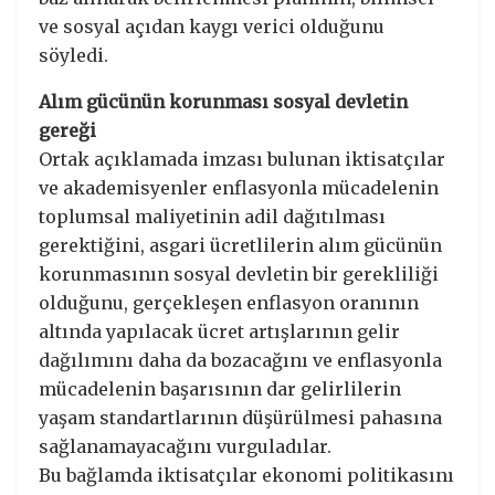
ve sosyal açıdan kaygı verici olduğunu
söyledi.
Alım gücünün korunması sosyal devletin
gereği
Ortak açıklamada imzası bulunan iktisatçılar
ve akademisyenler enflasyonla mücadelenin
toplumsal maliyetinin adil dağıtılması
gerektiğini, asgari ücretlilerin alım gücünün
korunmasının sosyal devletin bir gerekliliği
olduğunu, gerçekleşen enflasyon oranının
altında yapılacak ücret artışlarının gelir
dağılımını daha da bozacağını ve enflasyonla
mücadelenin başarısının dar gelirlilerin
yaşam standartlarının düşürülmesi pahasına
sağlanamayacağını vurguladılar.
Bu bağlamda iktisatçılar ekonomi politikasını