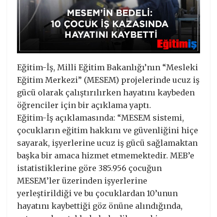
Eğitim-İş, Milli Eğitim Bakanlığı’nın “Mesleki
Eğitim Merkezi” (MESEM) projelerinde ucuz iş
gücü olarak çalıştırılırken hayatını kaybeden
öğrenciler için bir açıklama yaptı.
Eğitim-İş açıklamasında: “MESEM sistemi,
çocukların eğitim hakkını ve güvenliğini hiçe
sayarak, işyerlerine ucuz iş gücü sağlamaktan
başka bir amaca hizmet etmemektedir. MEB’e
istatistiklerine göre 385.956 çocuğun
MESEM’ler üzerinden işyerlerine
yerleştirildiği ve bu çocuklardan 10’unun
hayatını kaybettiği göz önüne alındığında,