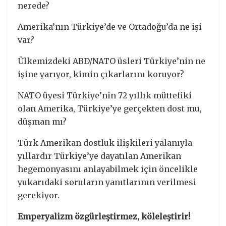
nerede?
Amerika’nın Türkiye’de ve Ortadoğu’da ne işi
var?
Ülkemizdeki ABD/NATO üsleri Türkiye’nin ne
işine yarıyor, kimin çıkarlarını koruyor?
NATO üyesi Türkiye’nin 72 yıllık müttefiki
olan Amerika, Türkiye’ye gerçekten dost mu,
düşman mı?
Türk Amerikan dostluk ilişkileri yalanıyla
yıllardır Türkiye’ye dayatılan Amerikan
hegemonyasını anlayabilmek için öncelikle
yukarıdaki soruların yanıtlarının verilmesi
gerekiyor.
Emperyalizm özgürleştirmez, köleleştirir!