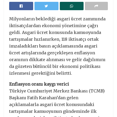
Milyonların beklediği asgari ücret zammında
iktisatçılardan ekonomi yönetimine çağrı
geldi. Asgari ücret konusunda kamuoyunda
tartışmalar hızlanırken, 118 iktisatçı ortak
imzaladıkları basın açıklamasında asgari
ücret artışlarında gerçekleşen enflasyon
oranının dikkate alınması ve gelir dağılımını
da gözeten bütüncül bir ekonomi politikası
izlenmesi gerektiğini belirtti.
Enflasyon oranı kaygı verici
Türkiye Cumhuriyet Merkez Bankası (TCMB)
Başkanı Fatih Karahan’dan gelen
açıklamalarla asgari ücret konusundaki
tartışmalar kamuoyunun gündeminde ilk