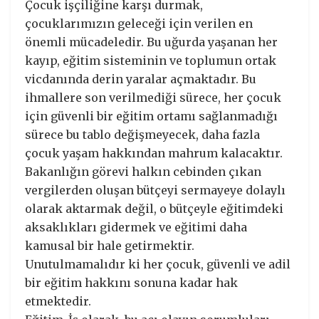
Çocuk işçiliğine karşı durmak,
çocuklarımızın geleceği için verilen en
önemli mücadeledir. Bu uğurda yaşanan her
kayıp, eğitim sisteminin ve toplumun ortak
vicdanında derin yaralar açmaktadır. Bu
ihmallere son verilmediği sürece, her çocuk
için güvenli bir eğitim ortamı sağlanmadığı
sürece bu tablo değişmeyecek, daha fazla
çocuk yaşam hakkından mahrum kalacaktır.
Bakanlığın görevi halkın cebinden çıkan
vergilerden oluşan bütçeyi sermayeye dolaylı
olarak aktarmak değil, o bütçeyle eğitimdeki
aksaklıkları gidermek ve eğitimi daha
kamusal bir hale getirmektir.
Unutulmamalıdır ki her çocuk, güvenli ve adil
bir eğitim hakkını sonuna kadar hak
etmektedir.