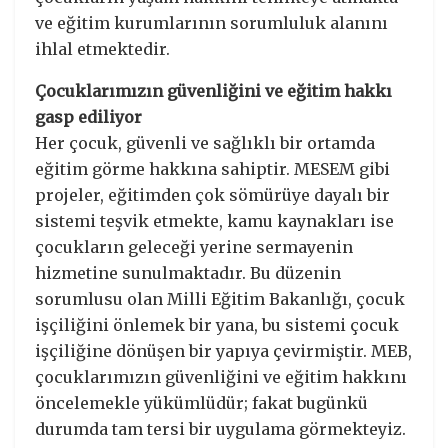
ve eğitim kurumlarının sorumluluk alanını
ihlal etmektedir.
Çocuklarımızın güvenliğini ve eğitim hakkı
gasp ediliyor
Her çocuk, güvenli ve sağlıklı bir ortamda
eğitim görme hakkına sahiptir. MESEM gibi
projeler, eğitimden çok sömürüye dayalı bir
sistemi teşvik etmekte, kamu kaynakları ise
çocukların geleceği yerine sermayenin
hizmetine sunulmaktadır. Bu düzenin
sorumlusu olan Milli Eğitim Bakanlığı, çocuk
işçiliğini önlemek bir yana, bu sistemi çocuk
işçiliğine dönüşen bir yapıya çevirmiştir. MEB,
çocuklarımızın güvenliğini ve eğitim hakkını
öncelemekle yükümlüdür; fakat bugünkü
durumda tam tersi bir uygulama görmekteyiz.