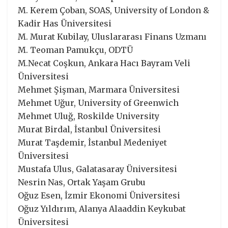
M. Kerem Çoban, SOAS, University of London &
Kadir Has Üniversitesi
M. Murat Kubilay, Uluslararası Finans Uzmanı
M. Teoman Pamukçu, ODTÜ
M.Necat Coşkun, Ankara Hacı Bayram Veli
Üniversitesi
Mehmet Şişman, Marmara Üniversitesi
Mehmet Uğur, University of Greenwich
Mehmet Uluğ, Roskilde University
Murat Birdal, İstanbul Üniversitesi
Murat Taşdemir, İstanbul Medeniyet
Üniversitesi
Mustafa Ulus, Galatasaray Üniversitesi
Nesrin Nas, Ortak Yaşam Grubu
Oğuz Esen, İzmir Ekonomi Üniversitesi
Oğuz Yıldırım, Alanya Alaaddin Keykubat
Üniversitesi