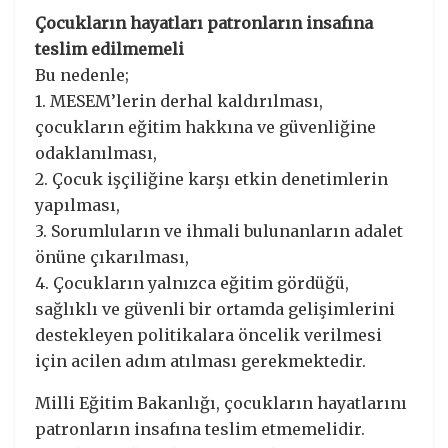
Çocukların hayatları patronların insafına
teslim edilmemeli
Bu nedenle;
1.⁠ ⁠MESEM’lerin derhal kaldırılması,
çocukların eğitim hakkına ve güvenliğine
odaklanılması,
2.⁠ ⁠Çocuk işçiliğine karşı etkin denetimlerin
yapılması,
3.⁠ ⁠Sorumluların ve ihmali bulunanların adalet
önüne çıkarılması,
4.⁠ ⁠Çocukların yalnızca eğitim gördüğü,
sağlıklı ve güvenli bir ortamda gelişimlerini
destekleyen politikalara öncelik verilmesi
için acilen adım atılması gerekmektedir.
Milli Eğitim Bakanlığı, çocukların hayatlarını
patronların insafına teslim etmemelidir.