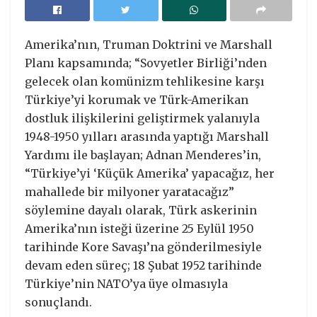
Amerika’nın, Truman Doktrini ve Marshall
Planı kapsamında; “Sovyetler Birliği’nden
gelecek olan komünizm tehlikesine karşı
Türkiye’yi korumak ve Türk-Amerikan
dostluk ilişkilerini geliştirmek yalanıyla
1948-1950 yılları arasında yaptığı Marshall
Yardımı ile başlayan; Adnan Menderes’in,
“Türkiye’yi ‘Küçük Amerika’ yapacağız, her
mahallede bir milyoner yaratacağız”
söylemine dayalı olarak, Türk askerinin
Amerika’nın isteği üzerine 25 Eylül 1950
tarihinde Kore Savaşı’na gönderilmesiyle
devam eden süreç; 18 Şubat 1952 tarihinde
Türkiye’nin NATO’ya üye olmasıyla
sonuçlandı.