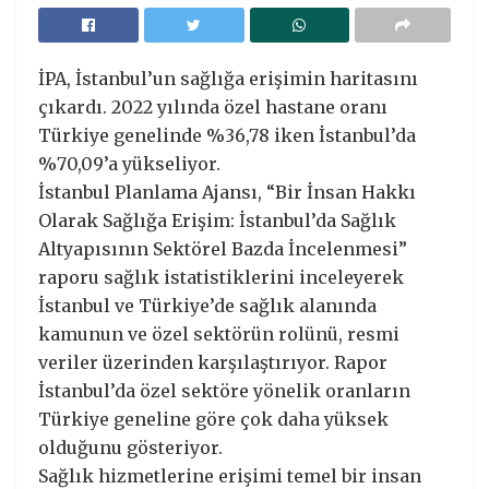
İPA, İstanbul’un sağlığa erişimin haritasını
çıkardı. 2022 yılında özel hastane oranı
Türkiye genelinde %36,78 iken İstanbul’da
%70,09’a yükseliyor.
İstanbul Planlama Ajansı, “Bir İnsan Hakkı
Olarak Sağlığa Erişim: İstanbul’da Sağlık
Altyapısının Sektörel Bazda İncelenmesi”
raporu sağlık istatistiklerini inceleyerek
İstanbul ve Türkiye’de sağlık alanında
kamunun ve özel sektörün rolünü, resmi
veriler üzerinden karşılaştırıyor. Rapor
İstanbul’da özel sektöre yönelik oranların
Türkiye geneline göre çok daha yüksek
olduğunu gösteriyor.
Sağlık hizmetlerine erişimi temel bir insan