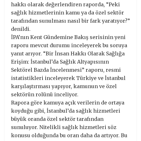
hakkı olarak değerlendiren raporda, “Peki
sağlık hizmetlerinin kamu ya da özel sektör
tarafından sunulması nasıl bir fark yaratıyor?”
denildi.
İPA’nın Kent Gündemine Bakış serisinin yeni
raporu mevcut durumu inceleyerek bu soruya
yanıt arıyor. “Bir İnsan Hakkı Olarak Sağlığa
Erişim: İstanbul’da Sağlık Altyapısının
Sektörel Bazda İncelenmesi” raporu, resmi
istatistikleri inceleyerek Türkiye ve İstanbul
karşılaştırması yapıyor, kamunun ve özel
sektörün rolünü inceliyor.
Rapora göre kamuya açık verilerin de ortaya
koyduğu gibi, İstanbul’da sağlık hizmetleri
büyük oranda özel sektör tarafından
sunuluyor. Nitelikli sağlık hizmetleri söz
konusu olduğunda bu oran daha da artıyor. Bu