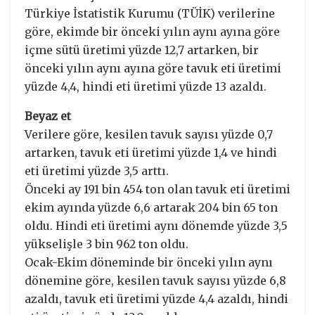
Türkiye İstatistik Kurumu (TÜİK) verilerine
göre, ekimde bir önceki yılın aynı ayına göre
içme sütü üretimi yüzde 12,7 artarken, bir
önceki yılın aynı ayına göre tavuk eti üretimi
yüzde 4,4, hindi eti üretimi yüzde 13 azaldı.
Beyaz et
Verilere göre, kesilen tavuk sayısı yüzde 0,7
artarken, tavuk eti üretimi yüzde 1,4 ve hindi
eti üretimi yüzde 3,5 arttı.
Önceki ay 191 bin 454 ton olan tavuk eti üretimi
ekim ayında yüzde 6,6 artarak 204 bin 65 ton
oldu. Hindi eti üretimi aynı dönemde yüzde 3,5
yükselişle 3 bin 962 ton oldu.
Ocak-Ekim döneminde bir önceki yılın aynı
dönemine göre, kesilen tavuk sayısı yüzde 6,8
azaldı, tavuk eti üretimi yüzde 4,4 azaldı, hindi