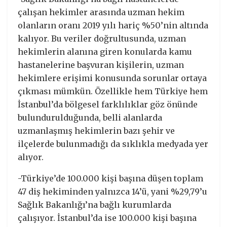
çalışan hekimler arasında uzman hekim
olanların oranı 2019 yılı hariç %50’nin altında
kalıyor. Bu veriler doğrultusunda, uzman
hekimlerin alanına giren konularda kamu
hastanelerine başvuran kişilerin, uzman
hekimlere erişimi konusunda sorunlar ortaya
çıkması mümkün. Özellikle hem Türkiye hem
İstanbul’da bölgesel farklılıklar göz önünde
bulundurulduğunda, belli alanlarda
uzmanlaşmış hekimlerin bazı şehir ve
ilçelerde bulunmadığı da sıklıkla medyada yer
alıyor.
-Türkiye’de 100.000 kişi başına düşen toplam
47 diş hekiminden yalnızca 14’ü, yani %29,79’u
Sağlık Bakanlığı’na bağlı kurumlarda
çalışıyor. İstanbul’da ise 100.000 kişi başına