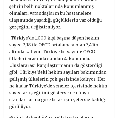
şehrin belli noktalarında konumlanmış
olmaları, vatandaşların bu hastanelere
ulaşımında yaşadığı güçlüklerin var olduğu
gerçeğini değiştirmiyor.
-Türkiye’de 1.000 kişi başına düşen hekim
sayısı 2,18 ile OECD ortalaması olan 3,4’ün
altında kalıyor. Türkiye bu sayı ile OECD
ülkeleri arasında sondan 4. konumda.
Uluslararası karşılaştırmanın da gösterdiği
gibi, Türkiye’deki hekim sayıları bakımından
gelişmiş ülkelerin çok gerisinde kalıyor. Her
ne kadar Türkiye’de seneler içerisinde hekim
sayısı artış eğilimi gösterse de dünya
standartlarına göre bu artışın yetersiz kaldığı
görülüyor.
-Sağlık Bakanlığı’na bağlı hastanelerde