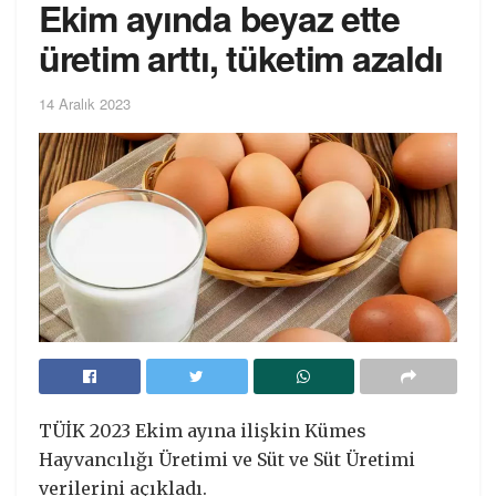
Ekim ayında beyaz ette
üretim arttı, tüketim azaldı
14 Aralık 2023
TÜİK 2023 Ekim ayına ilişkin Kümes
Hayvancılığı Üretimi ve Süt ve Süt Üretimi
verilerini açıkladı.