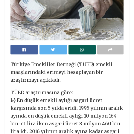
Türkiye Emekliler Derneği (TÜED) emekli
maaşlarındaki erimeyi hesaplayan bir
araştırmayı açıkladı.
TÜED araştırmasına göre:
1-)
En düşük emekli aylığı asgari ücret
karşısında son 5 yılda eridi. 1995 yılının aralık
ayında en düşük emekli aylığı 10 milyon 164
bin 511 lira iken asgari ücret 8 milyon 460 bin
lira idi. 2016 yılının aralık ayına kadar asgari