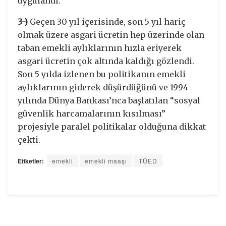
uygulandı.
3-)
Geçen 30 yıl içerisinde, son 5 yıl hariç
olmak üzere asgari ücretin hep üzerinde olan
taban emekli aylıklarının hızla eriyerek
asgari ücretin çok altında kaldığı gözlendi.
Son 5 yılda izlenen bu politikanın emekli
aylıklarının giderek düşürdüğünü ve 1994
yılında Dünya Bankası’nca başlatılan “sosyal
güvenlik harcamalarının kısılması”
projesiyle paralel politikalar olduğuna dikkat
çekti.
Etiketler:
emekli
emekli maaşı
TÜED