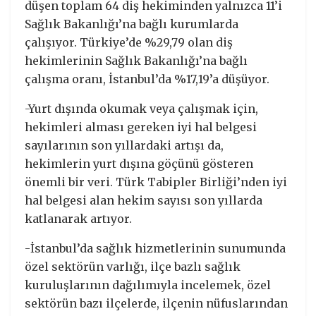
düşen toplam 64 diş hekiminden yalnızca 11’i
Sağlık Bakanlığı’na bağlı kurumlarda
çalışıyor. Türkiye’de %29,79 olan diş
hekimlerinin Sağlık Bakanlığı’na bağlı
çalışma oranı, İstanbul’da %17,19’a düşüyor.
-Yurt dışında okumak veya çalışmak için,
hekimleri alması gereken iyi hal belgesi
sayılarının son yıllardaki artışı da,
hekimlerin yurt dışına göçünü gösteren
önemli bir veri. Türk Tabipler Birliği’nden iyi
hal belgesi alan hekim sayısı son yıllarda
katlanarak artıyor.
-İstanbul’da sağlık hizmetlerinin sunumunda
özel sektörün varlığı, ilçe bazlı sağlık
kuruluşlarının dağılımıyla incelemek, özel
sektörün bazı ilçelerde, ilçenin nüfuslarından