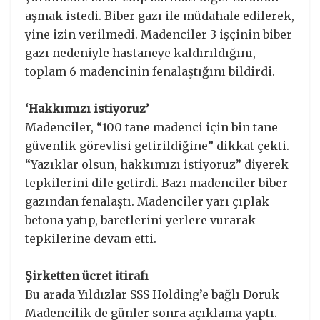
aşmak istedi. Biber gazı ile müdahale edilerek,
yine izin verilmedi. Madenciler 3 işçinin biber
gazı nedeniyle hastaneye kaldırıldığını,
toplam 6 madencinin fenalaştığını bildirdi.
‘Hakkımızı istiyoruz’
Madenciler, “100 tane madenci için bin tane
güvenlik görevlisi getirildiğine” dikkat çekti.
“Yazıklar olsun, hakkımızı istiyoruz” diyerek
tepkilerini dile getirdi. Bazı madenciler biber
gazından fenalaştı. Madenciler yarı çıplak
betona yatıp, baretlerini yerlere vurarak
tepkilerine devam etti.
Şirketten ücret itirafı
Bu arada Yıldızlar SSS Holding’e bağlı Doruk
Madencilik de günler sonra açıklama yaptı.