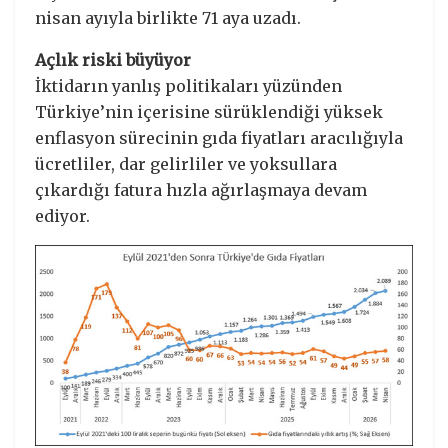
nisan ayıyla birlikte 71 aya uzadı.
Açlık riski büyüyor
İktidarın yanlış politikaları yüzünden
Türkiye’nin içerisine sürüklendiği yüksek
enflasyon sürecinin gıda fiyatları aracılığıyla
ücretliler, dar gelirliler ve yoksullara
çıkardığı fatura hızla ağırlaşmaya devam
ediyor.