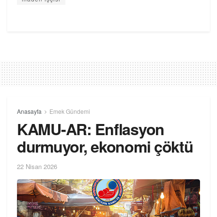
Anasayfa
Emek Gündemi
KAMU-AR: Enflasyon
durmuyor, ekonomi çöktü
22 Nisan 2026