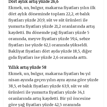
Dört aylık artış yüzde 26,6
Ekmek, un, bulgur, makarna fiyatları yılın ilk
dört aylık döneminde toplam 22,2, et-balık
fiyatları yüzde 20,9, süt ve süt ürünleri ile
yumurta fiyatları yüzde 21,2 oranlarında artış
kaydetti. Bu dönemde yağ fiyatları yüzde 5
oranında, meyve fiyatları yüzde 59,4, sebze
fiyatları ise yüzde 62,1 oranında yükseldi.
Bakliyat fiyatları dört ayda yüzde 18,5, diğer
gıda fiyatları ise yüzde 2,6 oranında arttı.
Yıllık artış yüzde 58
Ekmek, un, bulgur, makarna fiyatları bu yıl
nisan ayında geçen yılın aynı ayına göre yüzde
38,5, et-balık fiyatları yüzde 63,9, süt ve süt
ürünleri ile yumurta fiyatları yüzde 34,1
oranlarında artış kaydetti. Bir yıl öncesine
göre yağ fiyatları yüzde 42,5 oranında