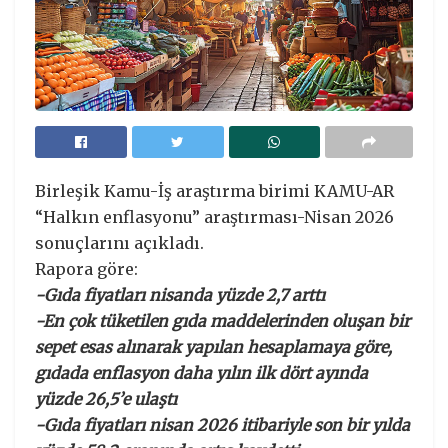
Birleşik Kamu-İş araştırma birimi KAMU-AR
“Halkın enflasyonu” araştırması-Nisan 2026
sonuçlarını açıkladı.
Rapora göre:
-Gıda fiyatları nisanda yüzde 2,7 arttı
-En çok tüketilen gıda maddelerinden oluşan bir
sepet esas alınarak yapılan hesaplamaya göre,
gıdada enflasyon daha yılın ilk dört ayında
yüzde 26,5’e ulaştı
-Gıda fiyatları nisan 2026 itibariyle son bir yılda