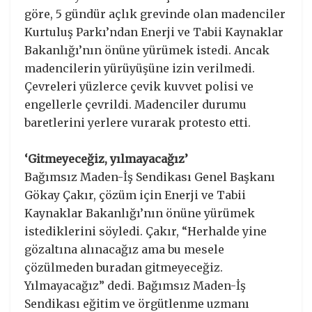
göre, 5 gündür açlık grevinde olan madenciler
Kurtuluş Parkı’ndan Enerji ve Tabii Kaynaklar
Bakanlığı’nın önüne yürümek istedi. Ancak
madencilerin yürüyüşüne izin verilmedi.
Çevreleri yüzlerce çevik kuvvet polisi ve
engellerle çevrildi. Madenciler durumu
baretlerini yerlere vurarak protesto etti.
‘Gitmeyeceğiz, yılmayacağız’
Bağımsız Maden-İş Sendikası Genel Başkanı
Gökay Çakır, çözüm için Enerji ve Tabii
Kaynaklar Bakanlığı’nın önüne yürümek
istediklerini söyledi. Çakır, “Herhalde yine
gözaltına alınacağız ama bu mesele
çözülmeden buradan gitmeyeceğiz.
Yılmayacağız” dedi. Bağımsız Maden-İş
Sendikası eğitim ve örgütlenme uzmanı