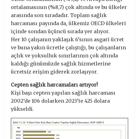
ortalamasının (%8,7) çok altında ve bu ülkeler
arasında son sıradadır. Toplam sağlık
harcaması payında da, ülkemiz OECD ülkeleri
içinde sondan üçüncü sırada yer alıyor.
Her 10 çalışanın yaklaşık 6’sının asgari ücret
ve buna yakın ücretle çalıştığı, bu çalışanların
açlık ve yoksulluk sınırlarının çok altında
kaldığı günümüzde sağlık hizmetlerine
ücretsiz erişim giderek zorlaşıyor.
Cepten sağlık harcamaları artıyor!
Kişi başı cepten yapılan sağlık harcaması
2002’de 106 dolarken 2023’te 425 dolara
yükseldi.