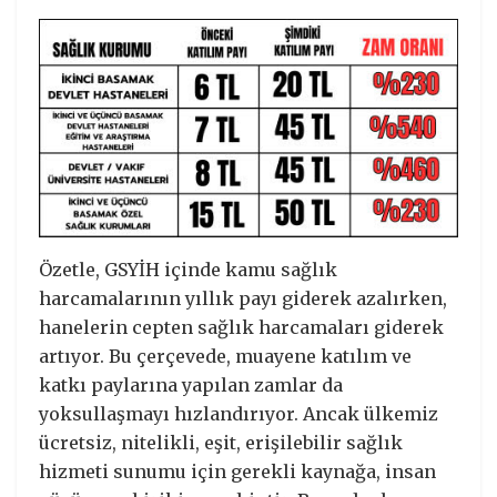
Özetle, GSYİH içinde kamu sağlık
harcamalarının yıllık payı giderek azalırken,
hanelerin cepten sağlık harcamaları giderek
artıyor. Bu çerçevede, muayene katılım ve
katkı paylarına yapılan zamlar da
yoksullaşmayı hızlandırıyor. Ancak ülkemiz
ücretsiz, nitelikli, eşit, erişilebilir sağlık
hizmeti sunumu için gerekli kaynağa, insan