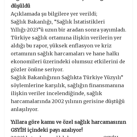
düşüldü
Açıklamada şu bilgilere yer verildi;
Sağlık Bakanlığı, “Sağlık İstatistikleri
Yıllığı-2023”ü uzun bir aradan sonra yayımladı.
Türkiye sağlık ortamına ilişkin verilerin yer
aldığı bu rapor, yüksek enflasyon ve kriz
ortamının sağlık harcamaları ve hane halkı
ekonomileri üzerindeki olumsuz etkilerini de
gözler önüne seriyor.
Sağlık Bakanlığının Sağlıkta Türkiye Yüzyılı”
söylemlerine karşılık, sağlığın finansmanına
ilişkin veriler incelendiğinde, sağlık
harcamalarında 2002 yılının gerisine düştüğü
anlaşılıyor.
Yıllara göre kamu ve özel sağlık harcamasının
GSYİH içindeki payı azalıyor!