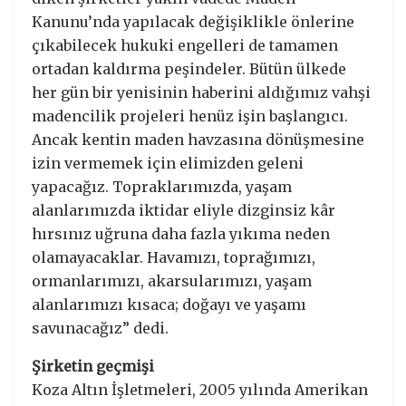
Kanunu’nda yapılacak değişiklikle önlerine
çıkabilecek hukuki engelleri de tamamen
ortadan kaldırma peşindeler. Bütün ülkede
her gün bir yenisinin haberini aldığımız vahşi
madencilik projeleri henüz işin başlangıcı.
Ancak kentin maden havzasına dönüşmesine
izin vermemek için elimizden geleni
yapacağız. Topraklarımızda, yaşam
alanlarımızda iktidar eliyle dizginsiz kâr
hırsınız uğruna daha fazla yıkıma neden
olamayacaklar. Havamızı, toprağımızı,
ormanlarımızı, akarsularımızı, yaşam
alanlarımızı kısaca; doğayı ve yaşamı
savunacağız” dedi.
Şirketin geçmişi
Koza Altın İşletmeleri, 2005 yılında Amerikan