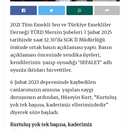
2021 Tüm Emekli Sen ve Türkiye Emekliler
Derneği TÜED Mersin Şubeleri 7 Şubat 2025
tarihinde saat 12.30’da SGK İl Müdürlüğü
önünde ortak basın açıklaması yaptı. Basın
açıklaması öncesinde sendika üyeleri,
kendilerinin yazıp oynadığı ‘SEFALET’ adlı
oyunla iktidarı hicvettiler.
6 Şubat 2023 depreminde kaybedilen
canlarımızın anısına yapılan saygı
duruşunun ardından, Hüseyin Kurt, “Kurtuluş
yok tek başına, kaderimiz ellerimizdedir”
diyerek söze başladı.
Kurtuluş yok tek başına, kaderimiz