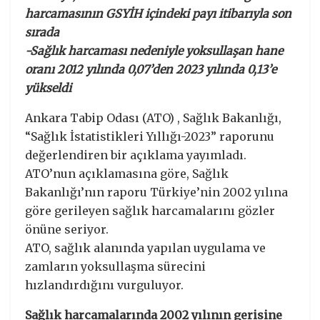
harcamasının GSYİH içindeki payı itibarıyla son
sırada
-Sağlık harcaması nedeniyle yoksullaşan hane
oranı 2012 yılında 0,07’den 2023 yılında 0,13’e
yükseldi
Ankara Tabip Odası (ATO) , Sağlık Bakanlığı,
“Sağlık İstatistikleri Yıllığı-2023” raporunu
değerlendiren bir açıklama yayımladı.
ATO’nun açıklamasına göre, Sağlık
Bakanlığı’nın raporu Türkiye’nin 2002 yılına
göre gerileyen sağlık harcamalarını gözler
önüne seriyor.
ATO, sağlık alanında yapılan uygulama ve
zamların yoksullaşma sürecini
hızlandırdığını vurguluyor.
Sağlık harcamalarında 2002 yılının gerisine