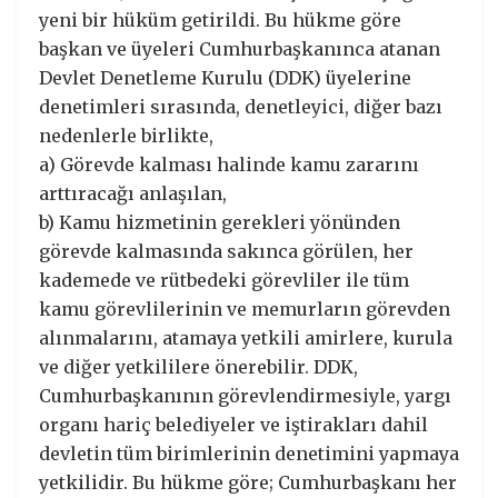
yeni bir hüküm getirildi. Bu hükme göre
başkan ve üyeleri Cumhurbaşkanınca atanan
Devlet Denetleme Kurulu (DDK) üyelerine
denetimleri sırasında, denetleyici, diğer bazı
nedenlerle birlikte,
a) Görevde kalması halinde kamu zararını
arttıracağı anlaşılan,
b) Kamu hizmetinin gerekleri yönünden
görevde kalmasında sakınca görülen, her
kademede ve rütbedeki görevliler ile tüm
kamu görevlilerinin ve memurların görevden
alınmalarını, atamaya yetkili amirlere, kurula
ve diğer yetkililere önerebilir. DDK,
Cumhurbaşkanının görevlendirmesiyle, yargı
organı hariç belediyeler ve iştirakları dahil
devletin tüm birimlerinin denetimini yapmaya
yetkilidir. Bu hükme göre; Cumhurbaşkanı her