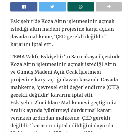
Eskişehir’de Koza Altın işletmesinin açmak
istediği altın madeni projesine karşı açılan
davada mahkeme, ‘ÇED gerekli değildir’
kararını iptal etti.
TEMA Vakfı, Eskişehir’in Sarıcakaya ilçesinde
Koza Altın işletmesinin açmak istediği Altın
ve Gümüş Madeni Açık Ocak İşletmesi
projesine karşı açtığı davayı kazandı. Davada
mahkeme, ‘çevresel etki değerlendirme (ÇED)
gerekli değildir’ kararını iptal etti.
Eskişehir 2’nci İdare Mahkemesi geçtiğimiz
Aralık ayında ‘yürütmeyi durdurma’ kararı
verirken ardından mahkeme ‘ÇED gerekli
değildir’ kararının iptal edildiğini duyurdu.