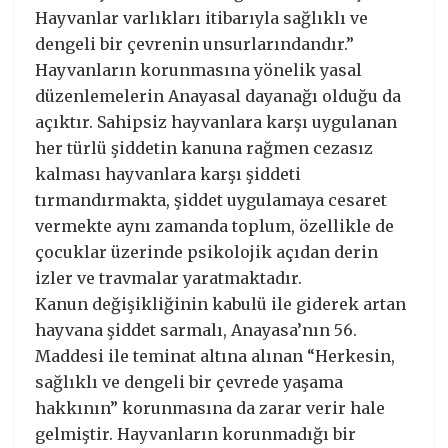
Hayvanlar varlıkları itibarıyla sağlıklı ve
dengeli bir çevrenin unsurlarındandır.”
Hayvanların korunmasına yönelik yasal
düzenlemelerin Anayasal dayanağı olduğu da
açıktır. Sahipsiz hayvanlara karşı uygulanan
her türlü şiddetin kanuna rağmen cezasız
kalması hayvanlara karşı şiddeti
tırmandırmakta, şiddet uygulamaya cesaret
vermekte aynı zamanda toplum, özellikle de
çocuklar üzerinde psikolojik açıdan derin
izler ve travmalar yaratmaktadır.
Kanun değişikliğinin kabulü ile giderek artan
hayvana şiddet sarmalı, Anayasa’nın 56.
Maddesi ile teminat altına alınan “Herkesin,
sağlıklı ve dengeli bir çevrede yaşama
hakkının” korunmasına da zarar verir hale
gelmiştir. Hayvanların korunmadığı bir