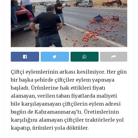
Çiftçi eylemlerinin arkası kesilmiyor. Her gün
bir başka şehirde çiftçiler eylem yapmaya
başladı. Ürünlerine hak ettikleri fiyatı
alamayan, verilen taban fiyatlarda maliyeti
bile karşılayamayan çiftçilerin eylem adresi
bugün de Kahramanmaraş’tı. Üretimlerinin
karşılığını alamayan çiftçiler traktörlerle yol
kapatıp, ürünleri yola döktüler.