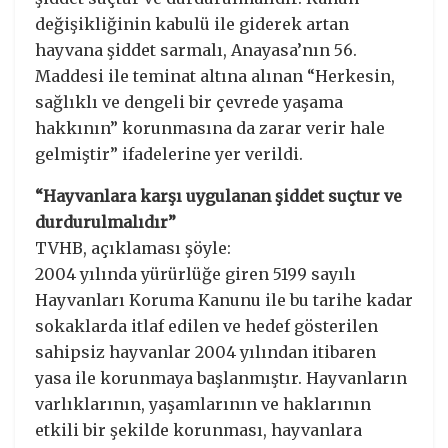
değişikliğinin kabulü ile giderek artan
hayvana şiddet sarmalı, Anayasa’nın 56.
Maddesi ile teminat altına alınan “Herkesin,
sağlıklı ve dengeli bir çevrede yaşama
hakkının” korunmasına da zarar verir hale
gelmiştir” ifadelerine yer verildi.
“Hayvanlara karşı uygulanan şiddet suçtur ve
durdurulmalıdır”
TVHB, açıklaması şöyle:
2004 yılında yürürlüğe giren 5199 sayılı
Hayvanları Koruma Kanunu ile bu tarihe kadar
sokaklarda itlaf edilen ve hedef gösterilen
sahipsiz hayvanlar 2004 yılından itibaren
yasa ile korunmaya başlanmıştır. Hayvanların
varlıklarının, yaşamlarının ve haklarının
etkili bir şekilde korunması, hayvanlara