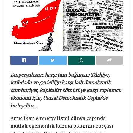
Emperyalizme karşı tam bağımsız Türkiye,
istibdada ve gericiliğe karşı laik demokratik
cumhuriyet, kapitalist sömürüye karşı toplumcu
ekonomi için, Ulusal Demokratik Cephe’de
birleşelim…
Amerikan emperyalizmi dünya çapında
mutlak egemenlik kurma planının parçası