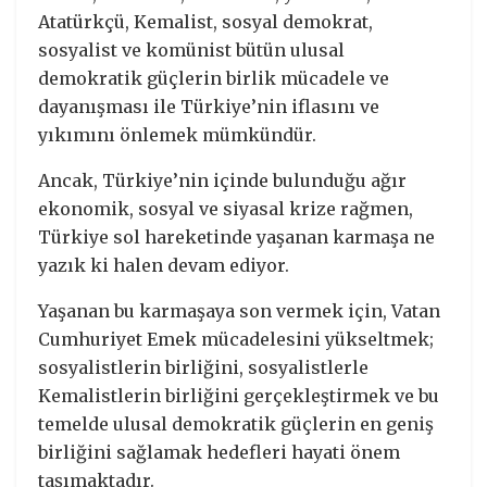
Atatürkçü, Kemalist, sosyal demokrat,
sosyalist ve komünist bütün ulusal
demokratik güçlerin birlik mücadele ve
dayanışması ile Türkiye’nin iflasını ve
yıkımını önlemek mümkündür.
Ancak, Türkiye’nin içinde bulunduğu ağır
ekonomik, sosyal ve siyasal krize rağmen,
Türkiye sol hareketinde yaşanan karmaşa ne
yazık ki halen devam ediyor.
Yaşanan bu karmaşaya son vermek için, Vatan
Cumhuriyet Emek mücadelesini yükseltmek;
sosyalistlerin birliğini, sosyalistlerle
Kemalistlerin birliğini gerçekleştirmek ve bu
temelde ulusal demokratik güçlerin en geniş
birliğini sağlamak hedefleri hayati önem
taşımaktadır.