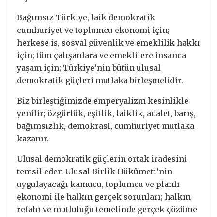
Bağımsız Türkiye, laik demokratik
cumhuriyet ve toplumcu ekonomi için;
herkese iş, sosyal güvenlik ve emeklilik hakkı
için; tüm çalışanlara ve emeklilere insanca
yaşam için; Türkiye’nin bütün ulusal
demokratik güçleri mutlaka birleşmelidir.
Biz birleştiğimizde emperyalizm kesinlikle
yenilir; özgürlük, eşitlik, laiklik, adalet, barış,
bağımsızlık, demokrasi, cumhuriyet mutlaka
kazanır.
Ulusal demokratik güçlerin ortak iradesini
temsil eden Ulusal Birlik Hükûmeti’nin
uygulayacağı kamucu, toplumcu ve planlı
ekonomi ile halkın gerçek sorunları; halkın
refahı ve mutluluğu temelinde gerçek çözüme