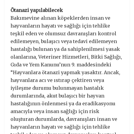
Ötanazi yapılabilecek
Bakımevine alınan köpeklerden insan ve
hayvanların hayatı ve sağlığı için tehlike
teşkil eden ve olumsuz davranışları kontrol
edilemeyen, bulaşıcı veya tedavi edilemeyen
hastalığı bulunan ya da sahiplenilmesi yasak
olanlarına, Veteriner Hizmetleri, Bitki Sağlığı,
Gıda ve Yem Kanunu’nun 9. maddesindeki
“Hayvanlara ötanazi yapmak yasaktır. Ancak,
hayvanlara acı ve ıstırap çektiren veya
iyileşme durumu bulunmayan hastalık
durumlarında, akut bulaşıcı bir hayvan
hastalığının önlenmesi ya da eradikasyonu
amacıyla veya insan sağlığı için risk
oluşturan durumlarda, davranışları insan ve
hayvanların hayatı ve sağlığı için tehlike