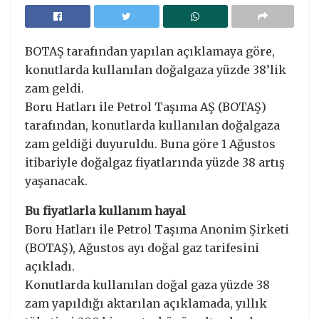
BOTAŞ tarafından yapılan açıklamaya göre,
konutlarda kullanılan doğalgaza yüzde 38’lik
zam geldi.
Boru Hatları ile Petrol Taşıma AŞ (BOTAŞ)
tarafından, konutlarda kullanılan doğalgaza
zam geldiği duyuruldu. Buna göre 1 Ağustos
itibariyle doğalgaz fiyatlarında yüzde 38 artış
yaşanacak.
Bu fiyatlarla kullanım hayal
Boru Hatları ile Petrol Taşıma Anonim Şirketi
(BOTAŞ), Ağustos ayı doğal gaz tarifesini
açıkladı.
Konutlarda kullanılan doğal gaza yüzde 38
zam yapıldığı aktarılan açıklamada, yıllık