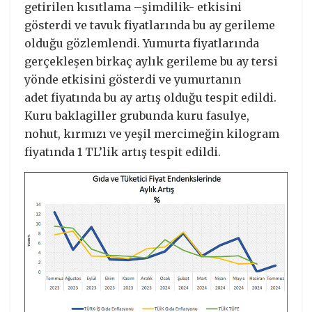
getirilen kısıtlama –şimdilik- etkisini
gösterdi ve tavuk fiyatlarında bu ay gerileme
olduğu gözlemlendi. Yumurta fiyatlarında
gerçekleşen birkaç aylık gerileme bu ay tersi
yönde etkisini gösterdi ve yumurtanın
adet fiyatında bu ay artış olduğu tespit edildi.
Kuru baklagiller grubunda kuru fasulye,
nohut, kırmızı ve yeşil mercimeğin kilogram
fiyatında 1 TL’lik artış tespit edildi.