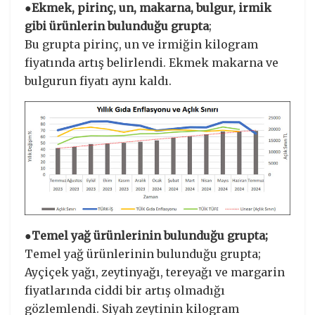
●Ekmek, pirinç, un, makarna, bulgur, irmik
gibi ürünlerin bulunduğu grupta
;
Bu grupta pirinç, un ve irmiğin kilogram
fiyatında artış belirlendi. Ekmek makarna ve
bulgurun fiyatı aynı kaldı.
●Temel yağ ürünlerinin bulunduğu grupta;
Temel yağ ürünlerinin bulunduğu grupta;
Ayçiçek yağı, zeytinyağı, tereyağı ve margarin
fiyatlarında ciddi bir artış olmadığı
gözlemlendi. Siyah zeytinin kilogram