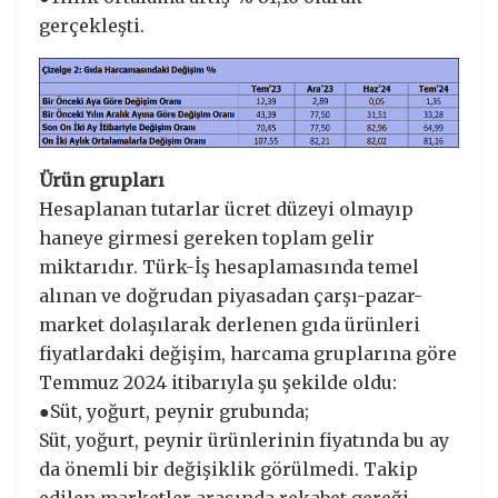
gerçekleşti.
Ürün grupları
Hesaplanan tutarlar ücret düzeyi olmayıp
haneye girmesi gereken toplam gelir
miktarıdır. Türk-İş hesaplamasında temel
alınan ve doğrudan piyasadan çarşı-pazar-
market dolaşılarak derlenen gıda ürünleri
fiyatlardaki değişim, harcama gruplarına göre
Temmuz 2024 itibarıyla şu şekilde oldu:
●Süt, yoğurt, peynir grubunda;
Süt, yoğurt, peynir ürünlerinin fiyatında bu ay
da önemli bir değişiklik görülmedi. Takip