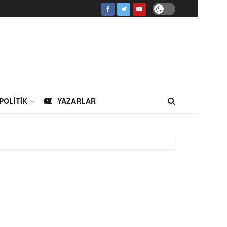
POLITIK
YAZARLAR